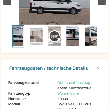
Fahrzeugdaten / technische Details
Fahrzeugzustand
Gebrauchtfahrzeug
ehem. Mietfahrzeug
Fahrzeugtyp
Wohnmobile
Hersteller
Knaus
Modell
BoxDrive 600 XL aus