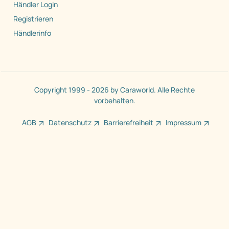
Händler Login
Registrieren
Händlerinfo
Copyright 1999 - 2026 by Caraworld. Alle Rechte
vorbehalten.
AGB
Datenschutz
Barrierefreiheit
Impressum