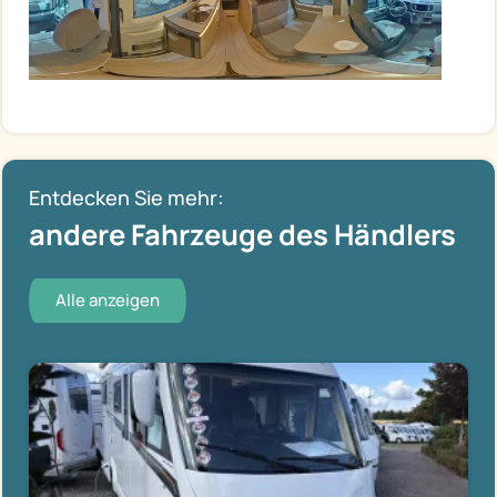
Entdecken Sie mehr:
andere Fahrzeuge des Händlers
Alle anzeigen