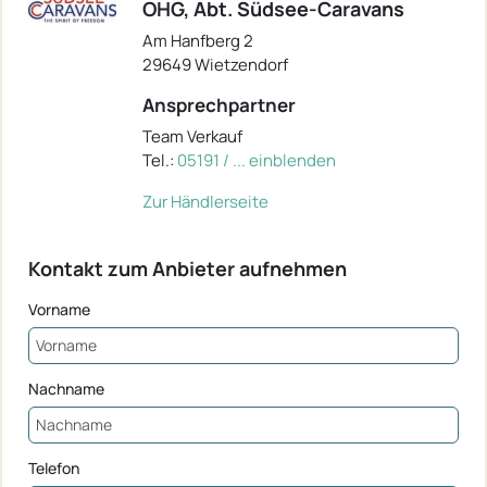
OHG, Abt. Südsee-Caravans
Am Hanfberg 2
29649 Wietzendorf
Ansprechpartner
Team Verkauf
Tel.:
05191 / ... einblenden
Zur Händlerseite
Kontakt zum Anbieter aufnehmen
Vorname
Nachname
Telefon