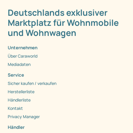
Deutschlands exklusiver
Marktplatz für Wohnmobile
und Wohnwagen
Unternehmen
Über Caraworld
Mediadaten
Service
Sicher kaufen / verkaufen
Herstellerliste
Händlerliste
Kontakt
Privacy Manager
Händler