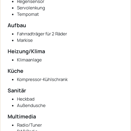
Regensensor
Servolenkung
Tempomat
Aufbau
Fahrradträger für 2 Räder
Markise
Heizung/Klima
Klimaanlage
Küche
Kompressor-Kühlschrank
Sanitär
Heckbad
Außendusche
Multimedia
Radio/Tuner