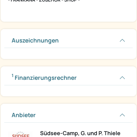
Auszeichnungen
1
Finanzierungsrechner
Anbieter
Südsee-Camp, G. und P. Thiele