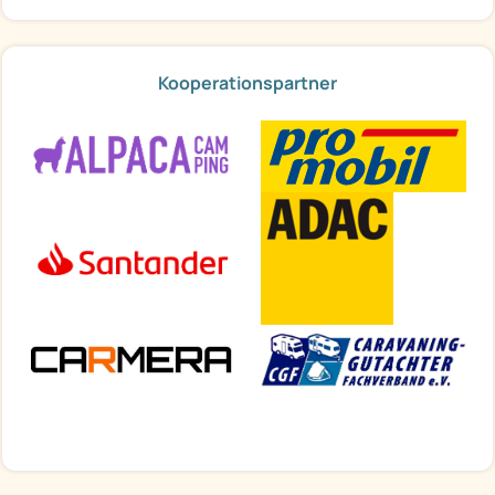
Kooperationspartner