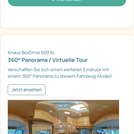
Knaus BoxDrive 600 XL
360° Panorama / Virtuelle Tour
Verschaffen Sie sich einen weiteren Eindruck mit
einem 360° Panorama zu diesem Fahrzeug-Modell
Jetzt ansehen