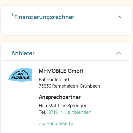
1
Finanzierungsrechner
Anbieter
MI-MOBILE GmbH
Bahnhofstr. 50
73630 Remshalden-Grunbach
Ansprechpartner
Herr Matthias Sprenger
Tel.:
07151 / ... einblenden
Zur Händlerseite