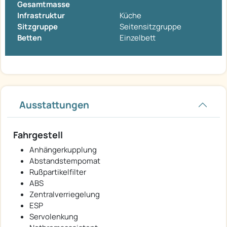
Gesamtmasse
Infrastruktur
Küche
Sitzgruppe
Seitensitzgruppe
Betten
Einzelbett
Ausstattungen
Fahrgestell
Anhängerkupplung
Abstandstempomat
Rußpartikelfilter
ABS
Zentralverriegelung
ESP
Servolenkung