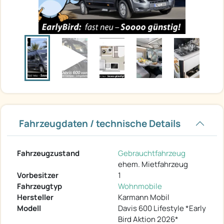
Fahrzeugdaten / technische Details
Fahrzeugzustand
Gebrauchtfahrzeug
ehem. Mietfahrzeug
Vorbesitzer
1
Fahrzeugtyp
Wohnmobile
Hersteller
Karmann Mobil
Modell
Davis 600 Lifestyle *Early
Bird Aktion 2026*