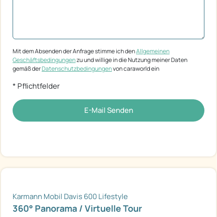
Mit dem Absenden der Anfrage stimme ich den
Allgemeinen
Geschäftsbedingungen
zu und willige in die Nutzung meiner Daten
gemäß der
Datenschutzbedingungen
von caraworld ein
* Pflichtfelder
E-Mail Senden
Karmann Mobil Davis 600 Lifestyle
360° Panorama / Virtuelle Tour