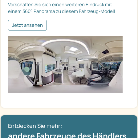
Verschaffen Sie sich einen weiteren Eindruck mit
einem 360° Panorama zu diesem Fahrzeug-Modell
Jetzt ansehen
Entdecken Sie mehr:
andere Fahrzeuge des Händlers