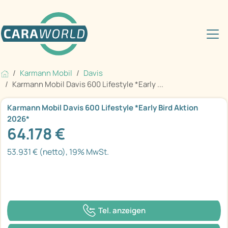
Karmann Mobil
Davis
Karmann Mobil Davis 600 Lifestyle *Early ...
Karmann Mobil Davis 600 Lifestyle *Early Bird Aktion
2026*
64.178 €
53.931 € (netto), 19% MwSt.
Tel. anzeigen