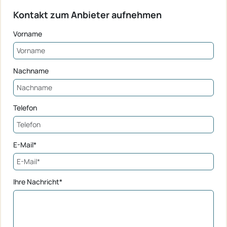
Kontakt zum Anbieter aufnehmen
Vorname
Nachname
Telefon
E-Mail*
Ihre Nachricht*