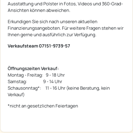
Ausstattung und Polster in Fotos, Videos und 360-Grad-
Ansichten können abweichen.
Erkundigen Sie sich nach unseren aktuellen
Finanzierungsangeboten. Für weitere Fragen stehen wir
Ihnen gerne und ausführlich zur Verfügung.
Verkaufsteam 07151-9739-57
Öffnungszeiten Verkauf:
Montag - Freitag: 9 - 18 Uhr
Samstag: 9 - 14 Uhr
Schausonntag*: 11 - 16 Uhr (keine Beratung, kein
Verkauf)
*nicht an gesetzlichen Feiertagen