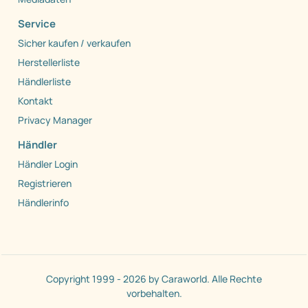
Service
Sicher kaufen / verkaufen
Herstellerliste
Händlerliste
Kontakt
Privacy Manager
Händler
Händler Login
Registrieren
Händlerinfo
Copyright 1999 - 2026 by Caraworld. Alle Rechte
vorbehalten.