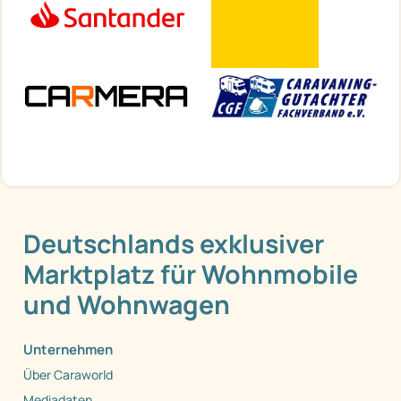
Deutschlands exklusiver
Marktplatz für Wohnmobile
und Wohnwagen
Unternehmen
Über Caraworld
Mediadaten