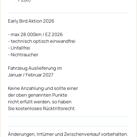
Early Bird Aktion 2026
- max 28.000km / EZ 2026
- technisch optisch einwandfrei
- Unfallfrei
- Nichtraucher
Fahrzeug Auslieferung im
Januar / Februar 2027
Keine Anzahlung und sollte einer
der oben genannten Punkte
nicht erfüllt werden, so haben
Sie kostenloses Rücktrittsrecht.
Änderungen, Irrtümer und Zwischenverkauf vorbehalten.