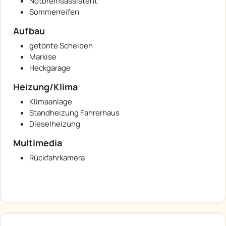
Notbremsassistent
Sommerreifen
Aufbau
getönte Scheiben
Markise
Heckgarage
Heizung/Klima
Klimaanlage
Standheizung Fahrerhaus
Dieselheizung
Multimedia
Rückfahrkamera