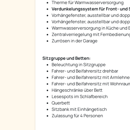
Therme für Warmwasserversorgung
Verdunkelungssystem für Front- und 
Vorhängefenster, ausstellbar und dopp
Vorhängefenster, ausstellbar und doppe
Warmwasserversorgung in Küche und 
Zentralverriegelung mit Fernbedienun
Zurrösen in der Garage
Sitzgruppe und Betten:
Beleuchtung in Sitzgruppe
Fahrer- und Beifahrersitz drehbar
Fahrer- und Beifahrersitz mit Armlehn
Fahrer- und Beifahrersitz mit Wohnra
Hängeschränke über Bett
Lesespots im Schlafbereich
Querbett
Sitzbank mit Einhängetisch
Zulassung für 4 Personen