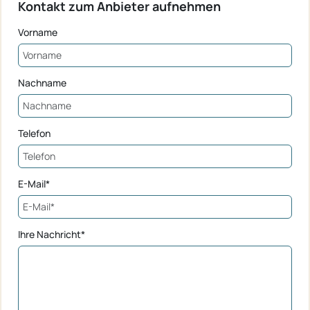
Kontakt zum Anbieter aufnehmen
Vorname
Nachname
Telefon
E-Mail*
Ihre Nachricht*