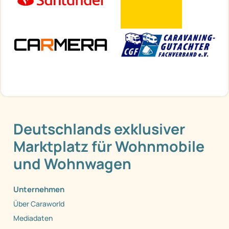
Deutschlands exklusiver
Marktplatz für Wohnmobile
und Wohnwagen
Unternehmen
Über Caraworld
Mediadaten