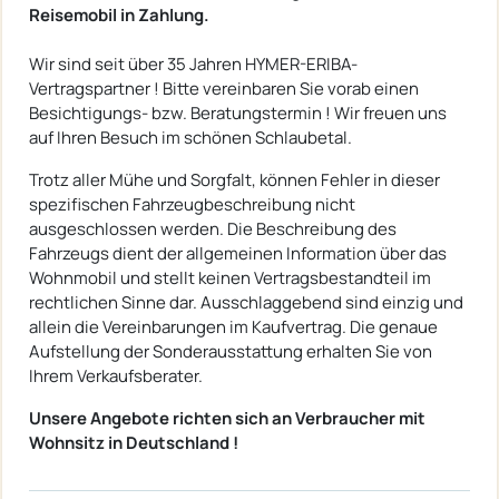
Reisemobil in Zahlung.
Wir sind seit über 35 Jahren HYMER-ERIBA-
Vertragspartner ! Bitte vereinbaren Sie vorab einen
Besichtigungs- bzw. Beratungstermin ! Wir freuen uns
auf Ihren Besuch im schönen Schlaubetal.
Trotz aller Mühe und Sorgfalt, können Fehler in dieser
spezifischen Fahrzeugbeschreibung nicht
ausgeschlossen werden. Die Beschreibung des
Fahrzeugs dient der allgemeinen Information über das
Wohnmobil und stellt keinen Vertragsbestandteil im
rechtlichen Sinne dar. Ausschlaggebend sind einzig und
allein die Vereinbarungen im Kaufvertrag. Die genaue
Aufstellung der Sonderausstattung erhalten Sie von
Ihrem Verkaufsberater.
Unsere Angebote richten sich an Verbraucher mit
Wohnsitz in Deutschland !