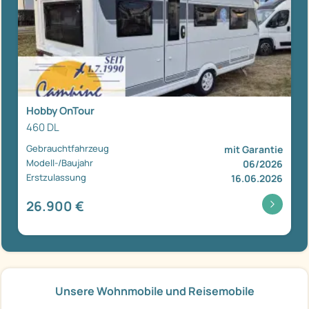
Hobby OnTour
460 DL
Gebrauchtfahrzeug
mit Garantie
Modell-/Baujahr
06/2026
Erstzulassung
16.06.2026
26.900 €
Unsere Wohnmobile und Reisemobile