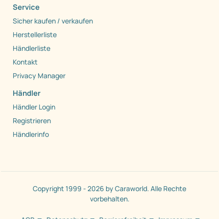
Service
Sicher kaufen / verkaufen
Herstellerliste
Händlerliste
Kontakt
Privacy Manager
Händler
Händler Login
Registrieren
Händlerinfo
Copyright 1999 - 2026 by Caraworld. Alle Rechte
vorbehalten.