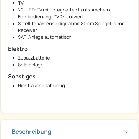
TV
22" LED-TV mit integrierten Lautsprechern,
Fernbedienung, DVD-Laufwerk
Satellitenantenne digital mit 80 cm Spiegel, ohne
Receiver
SAT-Anlage automatisch
Elektro
Zusatzbatterie
Solaranlage
Sonstiges
Nichtraucherfahrzeug
Beschreibung