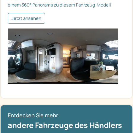
einem 360° Panorama zu diesem Fahrzeug-Modell
Jetzt ansehen
Entdecken Sie mehr:
andere Fahrzeuge des Händlers