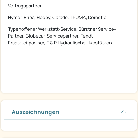
Vertragspartner
Hymer, Eriba, Hobby, Carado, TRUMA, Dometic
Typenoffener Werkstatt-Service, Bürstner Service-
Partner, Globecar-Servicepartner, Fendt-
Ersatzteilpartner, E & P Hydraulische Hubstützen
Auszeichnungen