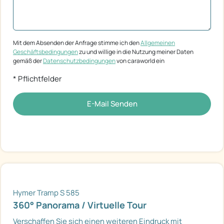
Mit dem Absenden der Anfrage stimme ich den
Allgemeinen
Geschäftsbedingungen
zu und willige in die Nutzung meiner Daten
gemäß der
Datenschutzbedingungen
von caraworld ein
* Pflichtfelder
E-Mail Senden
Hymer Tramp S 585
360° Panorama / Virtuelle Tour
Verschaffen Sie sich einen weiteren Eindruck mit