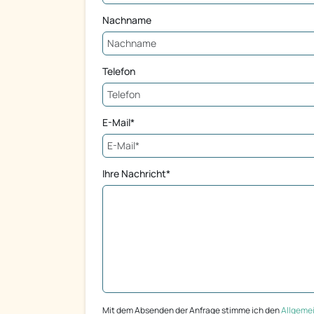
Nachname
Telefon
E-Mail*
Ihre Nachricht*
Mit dem Absenden der Anfrage stimme ich den
Allgeme