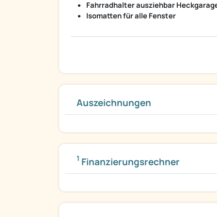
Fahrradhalter ausziehbar Heckgarag
Isomatten für alle Fenster
Auszeichnungen
1
Finanzierungsrechner