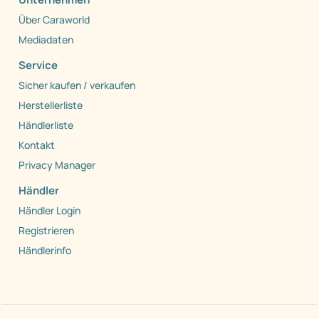
Über Caraworld
Mediadaten
Service
Sicher kaufen / verkaufen
Herstellerliste
Händlerliste
Kontakt
Privacy Manager
Händler
Händler Login
Registrieren
Händlerinfo