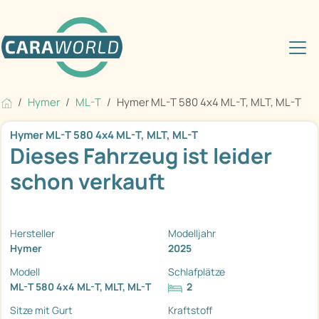
Hymer
ML-T
Hymer ML-T 580 4x4 ML-T, MLT, ML-T
Hymer ML-T 580 4x4 ML-T, MLT, ML-T
Dieses Fahrzeug ist leider
schon verkauft
Hersteller
Modelljahr
Hymer
2025
Modell
Schlafplätze
ML-T 580 4x4 ML-T, MLT, ML-T
2
Sitze mit Gurt
Kraftstoff