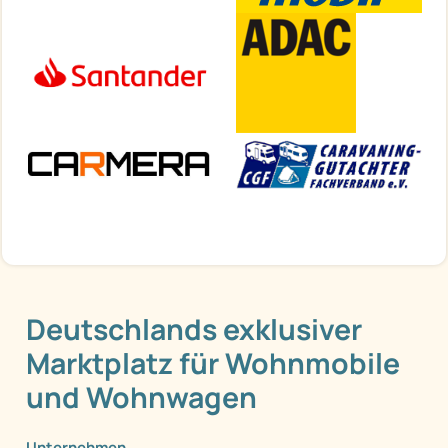
Deutschlands exklusiver
Marktplatz für Wohnmobile
und Wohnwagen
Unternehmen