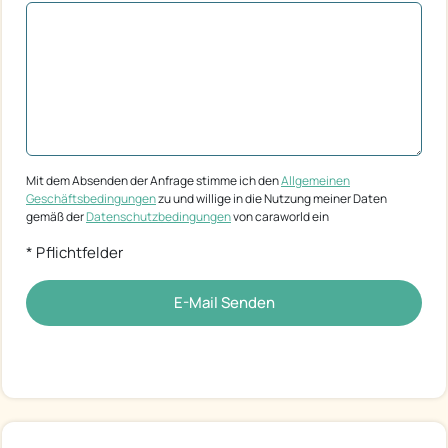
Mit dem Absenden der Anfrage stimme ich den
Allgemeinen
Geschäftsbedingungen
zu und willige in die Nutzung meiner Daten
gemäß der
Datenschutzbedingungen
von caraworld ein
* Pflichtfelder
E-Mail Senden