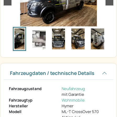
Fahrzeugdaten / technische Details
Fahrzeugzustand
Neufahrzeug
mit Garantie
Fahrzeugtyp
Wohnmobile
Hersteller
Hymer
Modell
ML-T CrossOver 570