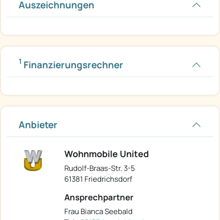
Auszeichnungen
1
Finanzierungsrechner
Anbieter
Wohnmobile United
Rudolf-Braas-Str. 3-5
61381 Friedrichsdorf
Ansprechpartner
Frau Bianca Seebald