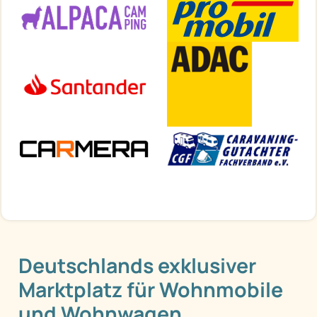
Deutschlands exklusiver
Marktplatz für Wohnmobile
und Wohnwagen