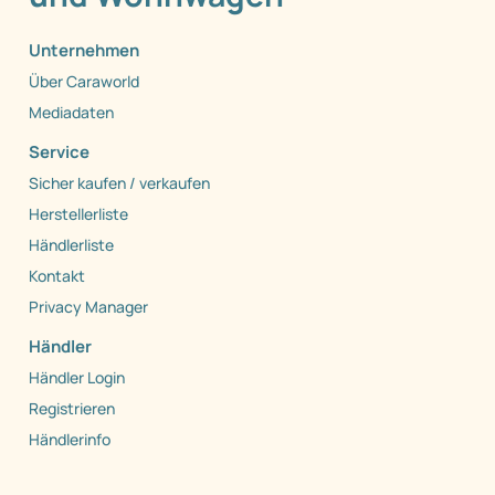
Unternehmen
Über Caraworld
Mediadaten
Service
Sicher kaufen / verkaufen
Herstellerliste
Händlerliste
Kontakt
Privacy Manager
Händler
Händler Login
Registrieren
Händlerinfo