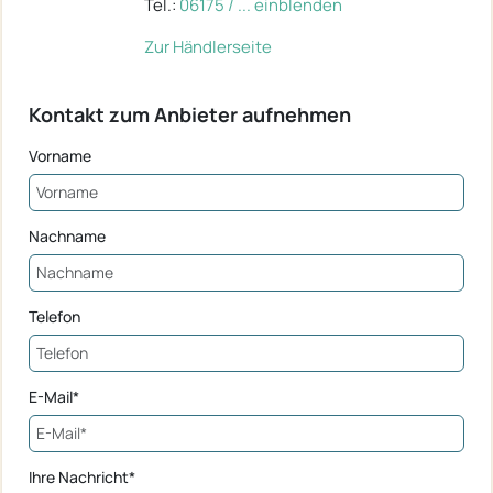
Tel.:
06175 / ... einblenden
Zur Händlerseite
Kontakt zum Anbieter aufnehmen
Vorname
Nachname
Telefon
E-Mail*
Ihre Nachricht*