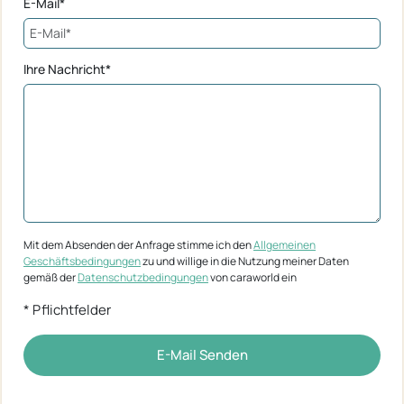
E-Mail*
Ihre Nachricht*
Mit dem Absenden der Anfrage stimme ich den
Allgemeinen
Geschäftsbedingungen
zu und willige in die Nutzung meiner Daten
gemäß der
Datenschutzbedingungen
von caraworld ein
* Pflichtfelder
E-Mail Senden