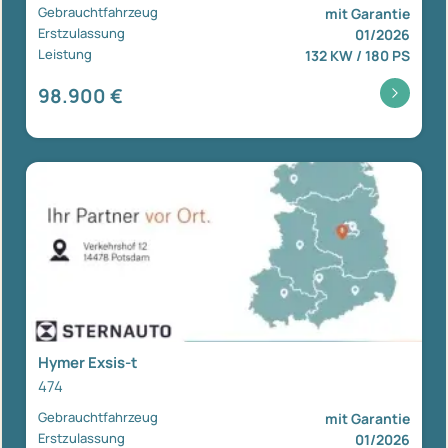
Gebrauchtfahrzeug
mit Garantie
Erstzulassung
01/2026
Leistung
132 KW / 180 PS
98.900 €
Hymer Exsis-t
474
Gebrauchtfahrzeug
mit Garantie
Erstzulassung
01/2026