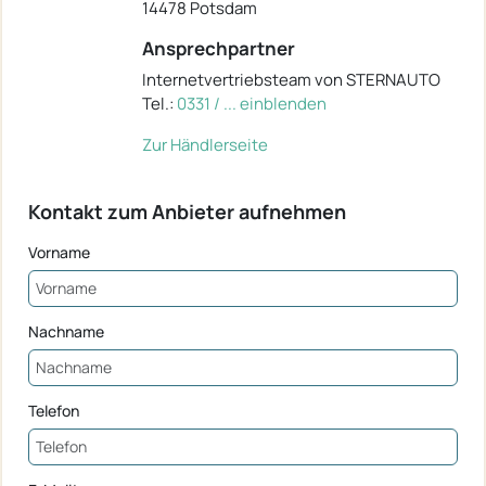
14478 Potsdam
Ansprechpartner
Internetvertriebsteam von STERNAUTO
Tel.:
0331 / ... einblenden
Zur Händlerseite
Kontakt zum Anbieter aufnehmen
Vorname
Nachname
Telefon