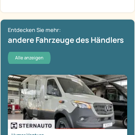
Entdecken Sie mehr:
andere Fahrzeuge des Händlers
Alle anzeigen