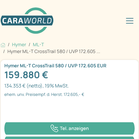
Hymer
ML-T
Hymer ML-T CrossTrail 580 / UVP 172.605 ...
Hymer ML-T CrossTrail 580 / UVP 172.605 EUR
159.880 €
134.353 € (netto), 19% MwSt.
ehem. unv. Preisempf. d. Herst. 172.605,- €
Tel. anzeigen