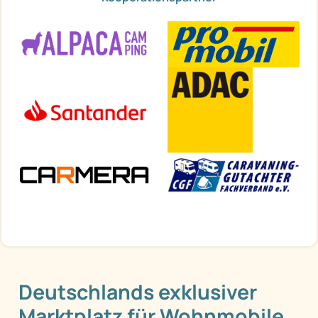
Deutschlands exklusiver
Marktplatz für Wohnmobile