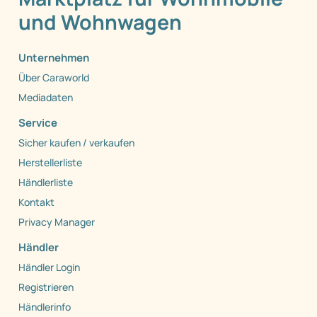
und Wohnwagen
Unternehmen
Über Caraworld
Mediadaten
Service
Sicher kaufen / verkaufen
Herstellerliste
Händlerliste
Kontakt
Privacy Manager
Händler
Händler Login
Registrieren
Händlerinfo