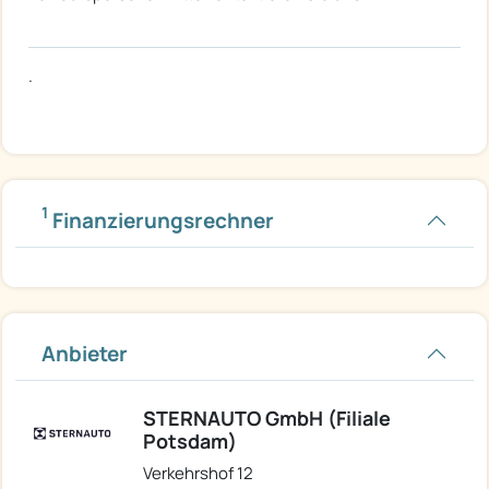
.
1
Finanzierungsrechner
Anbieter
STERNAUTO GmbH (Filiale
Potsdam)
Verkehrshof 12