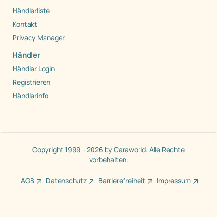
Händlerliste
Kontakt
Privacy Manager
Händler
Händler Login
Registrieren
Händlerinfo
Copyright 1999 - 2026 by Caraworld. Alle Rechte
vorbehalten.
AGB
Datenschutz
Barrierefreiheit
Impressum