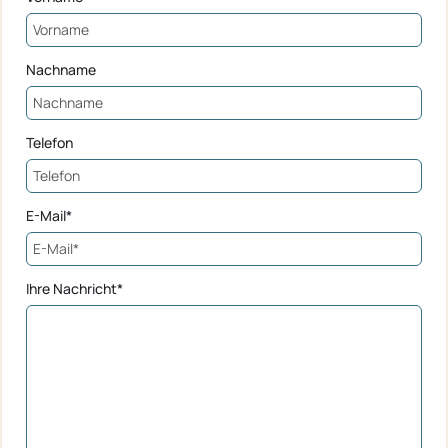
Nachname
Telefon
E-Mail*
Ihre Nachricht*