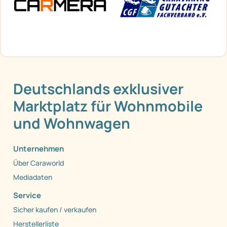
Deutschlands exklusiver
Marktplatz für Wohnmobile
und Wohnwagen
Unternehmen
Über Caraworld
Mediadaten
Service
Sicher kaufen / verkaufen
Herstellerliste