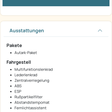
Ausstattungen
Pakete
Autark-Paket
Fahrgestell
Multifunktionslenkrad
Lederlenkrad
Zentralverriegelung
ABS
ESP
Rußpartikelfilter
Abstandstempomat
Fernlichtassistent