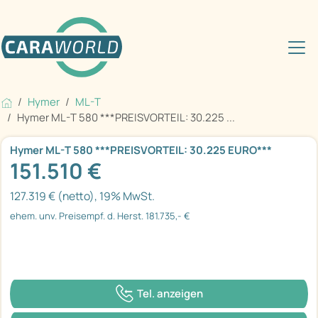
Hymer
ML-T
Hymer ML-T 580 ***PREISVORTEIL: 30.225 ...
Hymer ML-T 580 ***PREISVORTEIL: 30.225 EURO***
151.510 €
127.319 € (netto), 19% MwSt.
ehem. unv. Preisempf. d. Herst. 181.735,- €
Tel. anzeigen