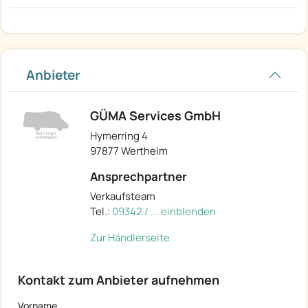
Anbieter
GÜMA Services GmbH
Hymerring 4
97877 Wertheim
Ansprechpartner
Verkaufsteam
Tel.:
09342 / ... einblenden
Zur Händlerseite
Kontakt zum Anbieter aufnehmen
Vorname