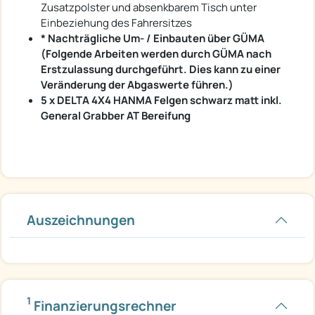
Zusatzpolster und absenkbarem Tisch unter
Einbeziehung des Fahrersitzes
* Nachträgliche Um- / Einbauten über GÜMA
(Folgende Arbeiten werden durch GÜMA nach
Erstzulassung durchgeführt. Dies kann zu einer
Veränderung der Abgaswerte führen.)
5 x DELTA 4X4 HANMA Felgen schwarz matt inkl.
General Grabber AT Bereifung
Auszeichnungen
1
Finanzierungsrechner