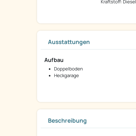
Kraftstoff: Diese
Ausstattungen
Aufbau
Doppelboden
Heckgarage
Beschreibung