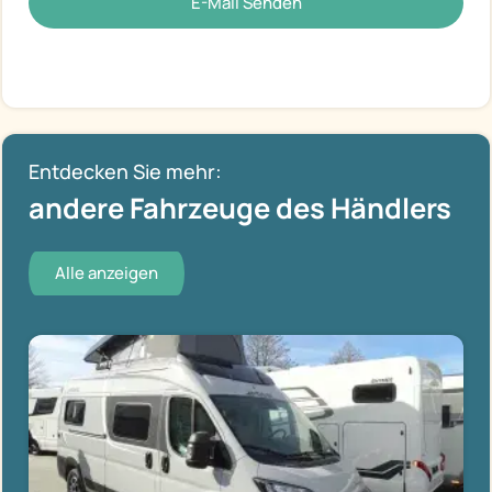
E-Mail Senden
Entdecken Sie mehr:
andere Fahrzeuge des Händlers
Alle anzeigen