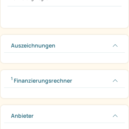
Auszeichnungen
1
Finanzierungsrechner
Anbieter