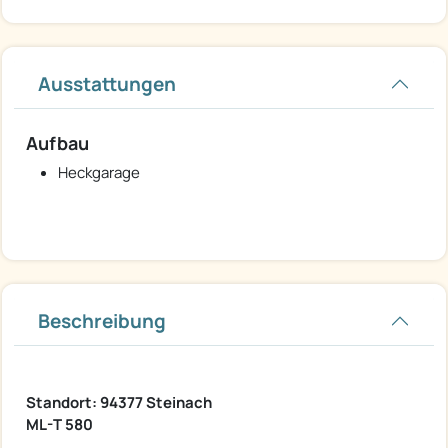
Ausstattungen
Aufbau
Heckgarage
Beschreibung
Standort: 94377 Steinach
ML-T 580