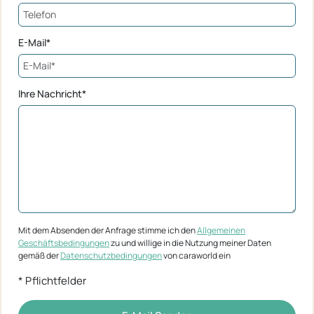
E-Mail*
Ihre Nachricht*
Mit dem Absenden der Anfrage stimme ich den
Allgemeinen
Geschäftsbedingungen
zu und willige in die Nutzung meiner Daten
gemäß der
Datenschutzbedingungen
von caraworld ein
* Pflichtfelder