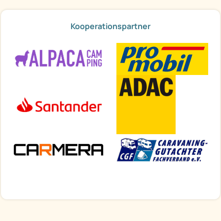
Kooperationspartner