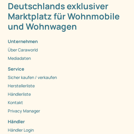
Deutschlands exklusiver
Marktplatz für Wohnmobile
und Wohnwagen
Unternehmen
Über Caraworld
Mediadaten
Service
Sicher kaufen / verkaufen
Herstellerliste
Händlerliste
Kontakt
Privacy Manager
Händler
Händler Login