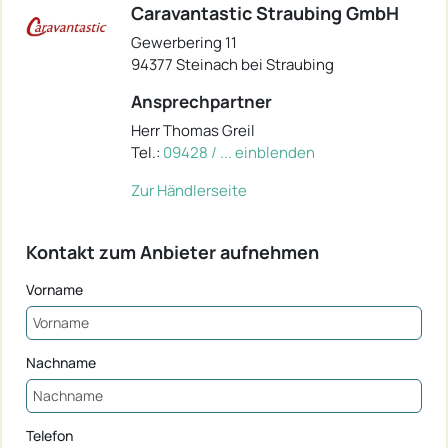
Caravantastic Straubing GmbH
Gewerbering 11
94377 Steinach bei Straubing
Ansprechpartner
Herr Thomas Greil
Tel.:
09428 / ... einblenden
Zur Händlerseite
Kontakt zum Anbieter aufnehmen
Vorname
Nachname
Telefon