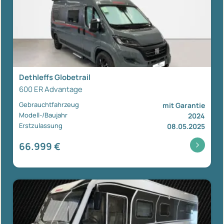
Dethleffs Globetrail
600 ER Advantage
Gebrauchtfahrzeug
mit Garantie
Modell-/Baujahr
2024
Erstzulassung
08.05.2025
66.999 €