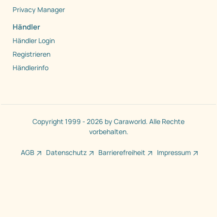
Privacy Manager
Händler
Händler Login
Registrieren
Händlerinfo
Copyright 1999 - 2026 by Caraworld. Alle Rechte
vorbehalten.
AGB
Datenschutz
Barrierefreiheit
Impressum