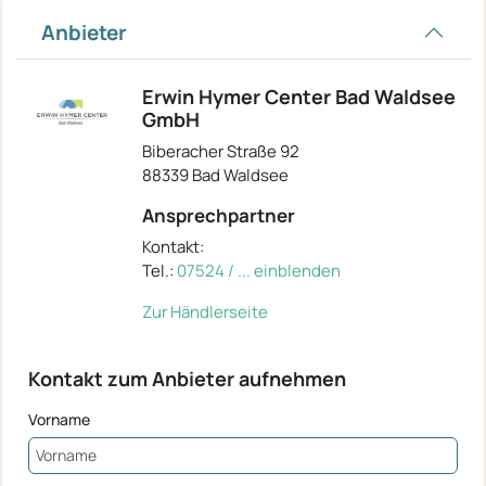
Anbieter
Erwin Hymer Center Bad Waldsee
GmbH
Biberacher Straße 92
88339 Bad Waldsee
Ansprechpartner
Kontakt:
Tel.:
07524 / ... einblenden
Zur Händlerseite
Kontakt zum Anbieter aufnehmen
Vorname