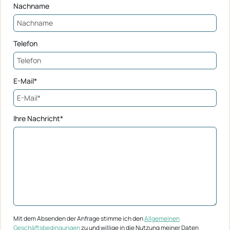
Nachname
Telefon
E-Mail*
Ihre Nachricht*
Mit dem Absenden der Anfrage stimme ich den
Allgemeinen
Geschäftsbedingungen
zu und willige in die Nutzung meiner Daten