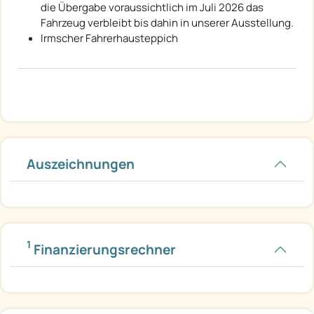
die Übergabe voraussichtlich im Juli 2026 das
Fahrzeug verbleibt bis dahin in unserer Ausstellung.
Irmscher Fahrerhausteppich
Auszeichnungen
1
Finanzierungsrechner