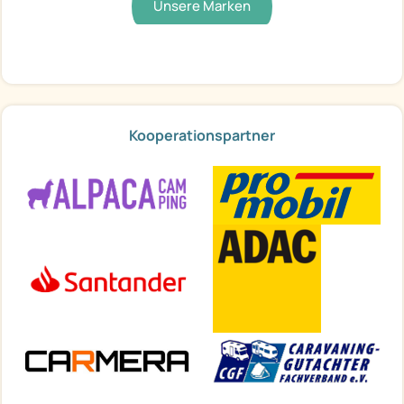
Unsere Marken
Kooperationspartner