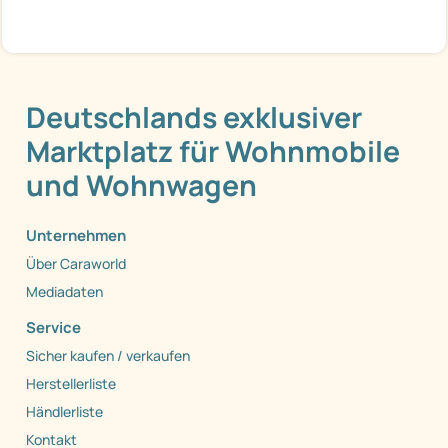
Deutschlands exklusiver
Marktplatz für Wohnmobile
und Wohnwagen
Unternehmen
Über Caraworld
Mediadaten
Service
Sicher kaufen / verkaufen
Herstellerliste
Händlerliste
Kontakt