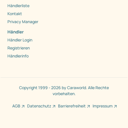
Händlerliste
Kontakt
Privacy Manager
Händler
Händler Login
Registrieren
Händlerinfo
Copyright 1999 - 2026 by Caraworld. Alle Rechte
vorbehalten.
AGB
Datenschutz
Barrierefreiheit
Impressum