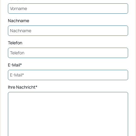
Nachname
Telefon
E-Mail*
Ihre Nachricht*