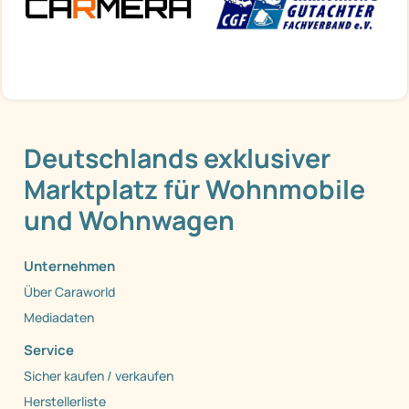
Deutschlands exklusiver
Marktplatz für Wohnmobile
und Wohnwagen
Unternehmen
Über Caraworld
Mediadaten
Service
Sicher kaufen / verkaufen
Herstellerliste