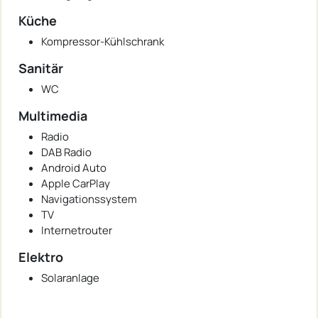
Küche
Kompressor-Kühlschrank
Sanitär
WC
Multimedia
Radio
DAB Radio
Android Auto
Apple CarPlay
Navigationssystem
TV
Internetrouter
Elektro
Solaranlage