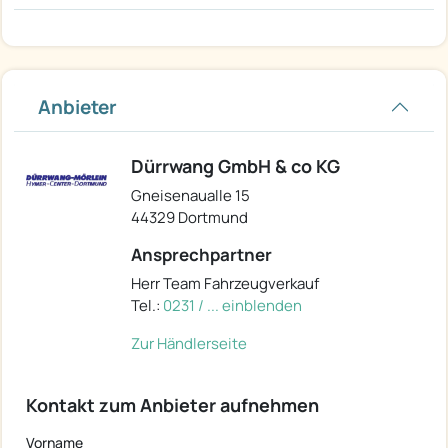
Anbieter
Dürrwang GmbH & co KG
Gneisenaualle 15
44329 Dortmund
Ansprechpartner
Herr Team Fahrzeugverkauf
Tel.:
0231 / ... einblenden
Zur Händlerseite
Kontakt zum Anbieter aufnehmen
Vorname