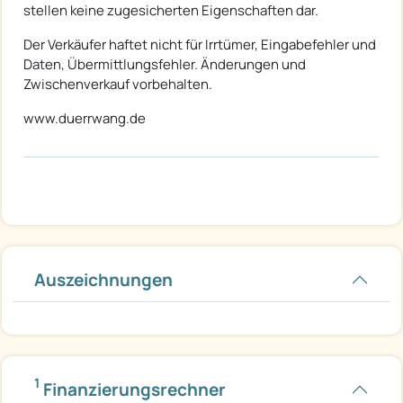
stellen keine zugesicherten Eigenschaften dar.
Der Verkäufer haftet nicht für Irrtümer, Eingabefehler und
Daten, Übermittlungsfehler. Änderungen und
Zwischenverkauf vorbehalten.
www.duerrwang.de
Auszeichnungen
1
Finanzierungsrechner