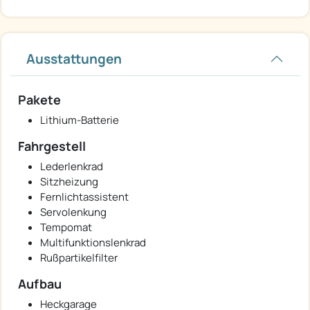
Ausstattungen
Pakete
Lithium-Batterie
Fahrgestell
Lederlenkrad
Sitzheizung
Fernlichtassistent
Servolenkung
Tempomat
Multifunktionslenkrad
Rußpartikelfilter
Aufbau
Heckgarage