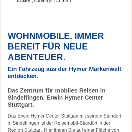
lackiert, Kühlergrill Chrom)
WOHNMOBILE. IMMER
BEREIT FÜR NEUE
ABENTEUER.
Ein Fahrzeug aus der Hymer Markenwelt
entdecken.
Das Zentrum für mobiles Reisen in
Sindelfingen. Erwin Hymer Center
Stuttgart.
Das Erwin Hymer Center Stuttgart mit seinem Standort
in Sindelfingen ist der Reisemobil-Standort in der
Region Stuttgart. Hier finden Sie auf einer Fläche von