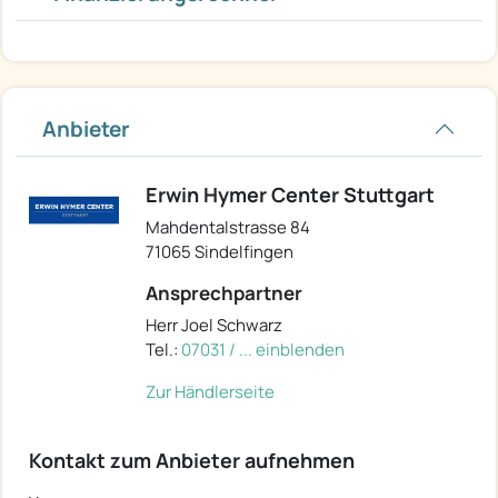
Anbieter
Erwin Hymer Center Stuttgart
Mahdentalstrasse 84
71065 Sindelfingen
Ansprechpartner
Herr Joel Schwarz
Tel.:
07031 / ... einblenden
Zur Händlerseite
Kontakt zum Anbieter aufnehmen