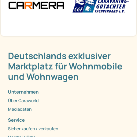
Deutschlands exklusiver
Marktplatz für Wohnmobile
und Wohnwagen
Unternehmen
Über Caraworld
Mediadaten
Service
Sicher kaufen / verkaufen