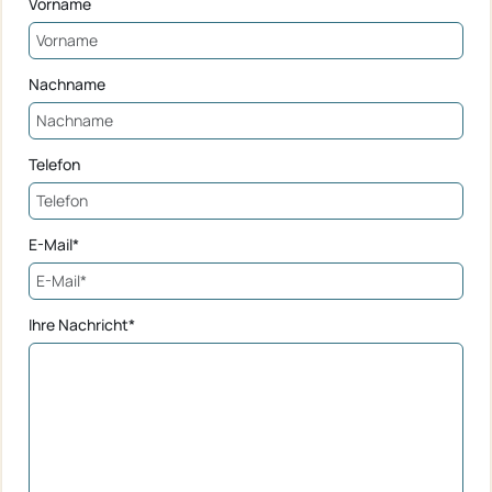
Vorname
Nachname
Telefon
E-Mail*
Ihre Nachricht*