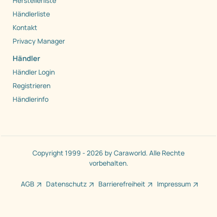
Herstellerliste
Händlerliste
Kontakt
Privacy Manager
Händler
Händler Login
Registrieren
Händlerinfo
Copyright 1999 - 2026 by Caraworld. Alle Rechte
vorbehalten.
AGB
Datenschutz
Barrierefreiheit
Impressum