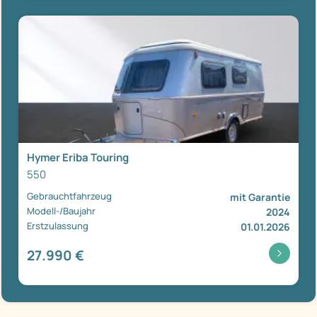
Hymer Eriba Touring
550
Gebrauchtfahrzeug
mit Garantie
Modell-/Baujahr
2024
Erstzulassung
01.01.2026
27.990 €