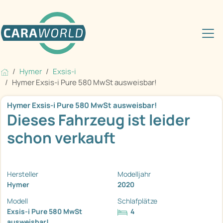
Hymer
Exsis-i
Hymer Exsis-i Pure 580 MwSt ausweisbar!
Hymer Exsis-i Pure 580 MwSt ausweisbar!
Dieses Fahrzeug ist leider
schon verkauft
Hersteller
Modelljahr
Hymer
2020
Modell
Schlafplätze
Exsis-i Pure 580 MwSt
4
ausweisbar!