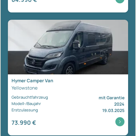
Hymer Camper Van
Yellowstone
Gebrauchtfahrzeug
mit Garantie
Modell-/Baujahr
2024
Erstzulassung
19.03.2025
73.990 €