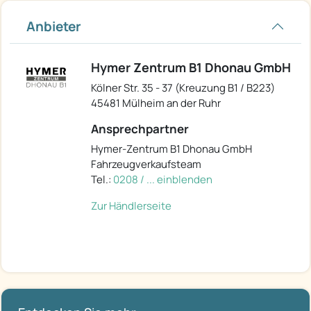
Anbieter
Hymer Zentrum B1 Dhonau GmbH
Kölner Str. 35 - 37 (Kreuzung B1 / B223)
45481 Mülheim an der Ruhr
Ansprechpartner
Hymer-Zentrum B1 Dhonau GmbH
Fahrzeugverkaufsteam
Tel.:
0208 / ... einblenden
Zur Händlerseite