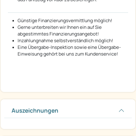
Günstige Finanzierungsvermittlung möglich!
Gerne unterbreiten wir Ihnen ein auf Sie
abgestimmtes Finanzierungsangebot!
Inzahlungnahme selbstverständlich möglich!
Eine Übergabe-Inspektion sowie eine Übergabe-
Einweisung gehört bei uns zum Kundenservice!
Auszeichnungen