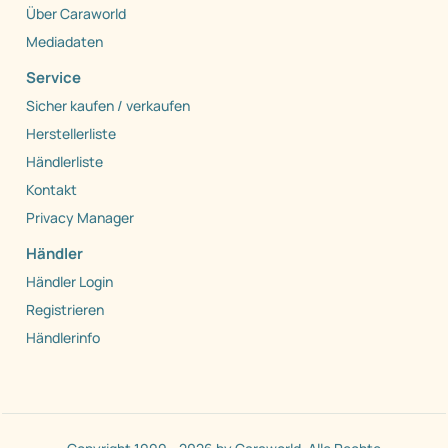
Über Caraworld
Mediadaten
Service
Sicher kaufen / verkaufen
Herstellerliste
Händlerliste
Kontakt
Privacy Manager
Händler
Händler Login
Registrieren
Händlerinfo