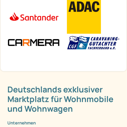
Deutschlands exklusiver
Marktplatz für Wohnmobile
und Wohnwagen
Unternehmen