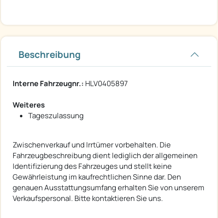
Beschreibung
Interne Fahrzeugnr.:
HLV0405897
Weiteres
Tageszulassung
Zwischenverkauf und Irrtümer vorbehalten. Die
Fahrzeugbeschreibung dient lediglich der allgemeinen
Identifizierung des Fahrzeuges und stellt keine
Gewährleistung im kaufrechtlichen Sinne dar. Den
genauen Ausstattungsumfang erhalten Sie von unserem
Verkaufspersonal. Bitte kontaktieren Sie uns.