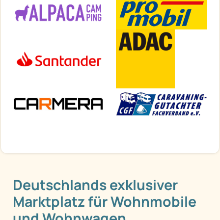
Deutschlands exklusiver
Marktplatz für Wohnmobile
und Wohnwagen