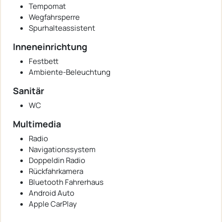
Tempomat
Wegfahrsperre
Spurhalteassistent
Inneneinrichtung
Festbett
Ambiente-Beleuchtung
Sanitär
WC
Multimedia
Radio
Navigationssystem
Doppeldin Radio
Rückfahrkamera
Bluetooth Fahrerhaus
Android Auto
Apple CarPlay