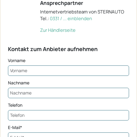
Ansprechpartner
Internetvertriebsteam von STERNAUTO
Tel.:
0331 / ... einblenden
Zur Händlerseite
Kontakt zum Anbieter aufnehmen
Vorname
Nachname
Telefon
E-Mail*