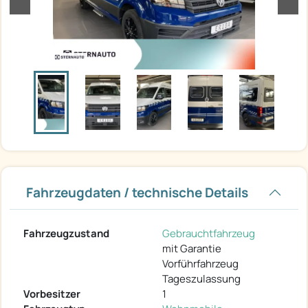
Fahrzeugdaten / technische Details
Fahrzeugzustand
Gebrauchtfahrzeug
mit Garantie
Vorführfahrzeug
Tageszulassung
Vorbesitzer
1