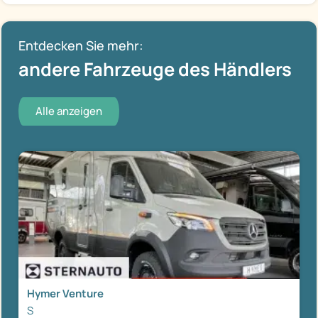
Entdecken Sie mehr:
andere Fahrzeuge des Händlers
Alle anzeigen
Hymer Venture
S