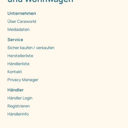
Unternehmen
Über Caraworld
Mediadaten
Service
Sicher kaufen / verkaufen
Herstellerliste
Händlerliste
Kontakt
Privacy Manager
Händler
Händler Login
Registrieren
Händlerinfo