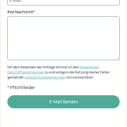
Ihre Nachricht*
Mit dem Absenden der Anfrage stimme ich den
Allgemeinen
Geschäftsbedingungen
zu und willige in die Nutzung meiner Daten
gemäß der
Datenschutzbedingungen
von caraworld ein
* Pflichtfelder
E-Mail Senden