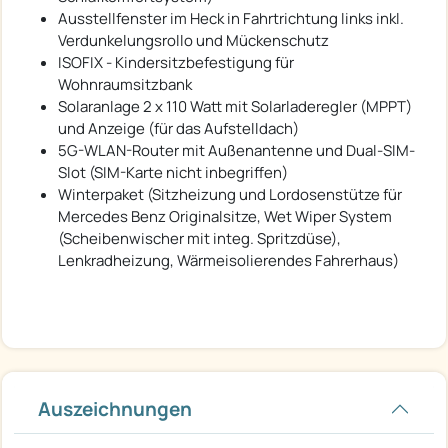
Ausstellfenster im Heck in Fahrtrichtung links inkl.
Verdunkelungsrollo und Mückenschutz
ISOFIX - Kindersitzbefestigung für
Wohnraumsitzbank
Solaranlage 2 x 110 Watt mit Solarladeregler (MPPT)
und Anzeige (für das Aufstelldach)
5G-WLAN-Router mit Außenantenne und Dual-SIM-
Slot (SIM-Karte nicht inbegriffen)
Winterpaket (Sitzheizung und Lordosenstütze für
Mercedes Benz Originalsitze, Wet Wiper System
(Scheibenwischer mit integ. Spritzdüse),
Lenkradheizung, Wärmeisolierendes Fahrerhaus)
Auszeichnungen