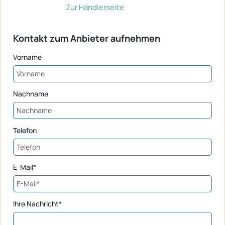
Zur Händlerseite
Kontakt zum Anbieter aufnehmen
Vorname
Nachname
Telefon
E-Mail*
Ihre Nachricht*