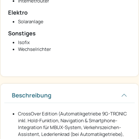
Internetrouter
Elektro
Solaranlage
Sonstiges
Isofix
Wechselrichter
Beschreibung
CrossOver Edition (Automatikgetriebe 9G-TRONIC
inkl. Hold-Funktion, Navigation & Smartphone-
Integration für MBUX-System, Verkehrszeichen-
Assistent, Lederlenkrad (bei Automatikgetriebe),