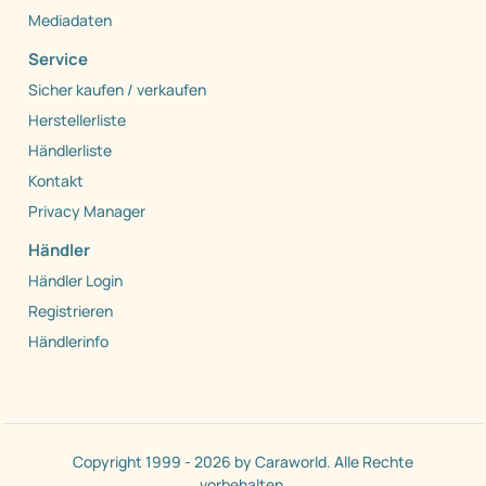
Mediadaten
Service
Sicher kaufen / verkaufen
Herstellerliste
Händlerliste
Kontakt
Privacy Manager
Händler
Händler Login
Registrieren
Händlerinfo
Copyright 1999 - 2026 by Caraworld. Alle Rechte
vorbehalten.