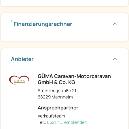
1
Finanzierungsrechner
Anbieter
GÜMA Caravan-Motorcaravan
GmbH & Co. KG
Steinzeugstraße 21
68229 Mannheim
Ansprechpartner
Verkaufsteam
Tel.:
0621 / ... einblenden