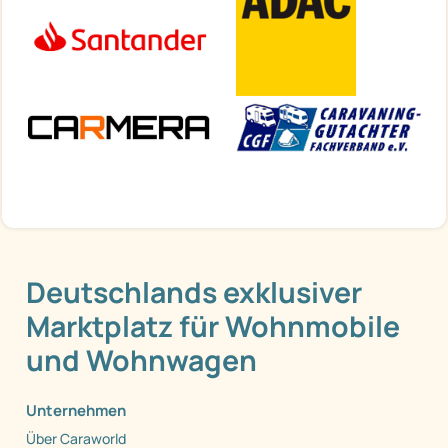
Deutschlands exklusiver
Marktplatz für Wohnmobile
und Wohnwagen
Unternehmen
Über Caraworld