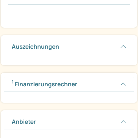
Auszeichnungen
1
Finanzierungsrechner
Anbieter