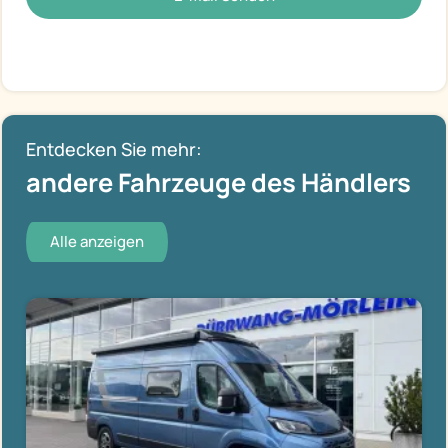
Entdecken Sie mehr:
andere Fahrzeuge des Händlers
Alle anzeigen