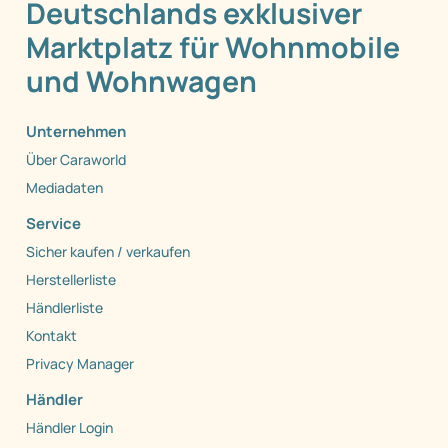
Deutschlands exklusiver
Marktplatz für Wohnmobile
und Wohnwagen
Unternehmen
Über Caraworld
Mediadaten
Service
Sicher kaufen / verkaufen
Herstellerliste
Händlerliste
Kontakt
Privacy Manager
Händler
Händler Login