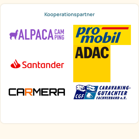
Kooperationspartner