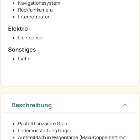
Navigationssystem
Rückfahrkamera
Internetrouter
Elektro
Lichtsensor
Sonstiges
Isofix
Beschreibung
Pastell Lanzarote Grau
Lederausstattung Grigio
Aufstelldach in Wagenfarbe (Maxi-Doppelbett mit