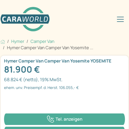
Hymer
Camper Van
Hymer Camper Van Camper Van Yosemite ...
Hymer Camper Van Camper Van Yosemite YOSEMITE
81.900 €
68.824 € (netto), 19% MwSt.
ehem. unv. Preisempf. d. Herst. 106.055,- €
Tel. anzeigen