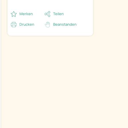
Merken
Teilen
Drucken
Beanstanden