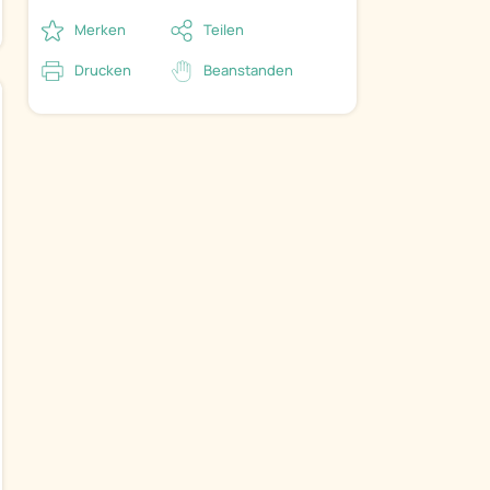
Merken
Teilen
Drucken
Beanstanden