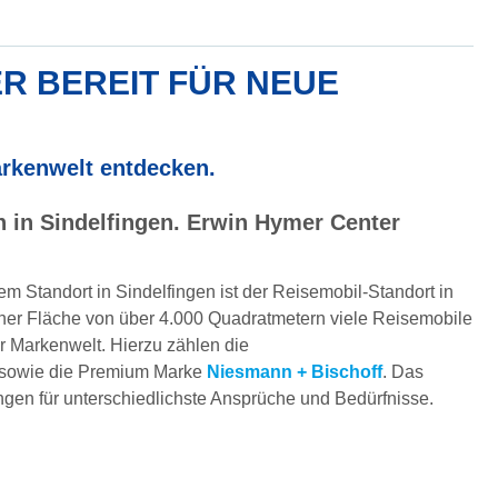
R BEREIT FÜR NEUE
rkenwelt entdecken.
 in Sindelfingen. Erwin Hymer Center
m Standort in Sindelfingen ist der Reisemobil-Standort in
 einer Fläche von über 4.000 Quadratmetern viele Reisemobile
r Markenwelt. Hierzu zählen die
sowie die Premium Marke
Niesmann + Bischoff
. Das
en für unterschiedlichste Ansprüche und Bedürfnisse.