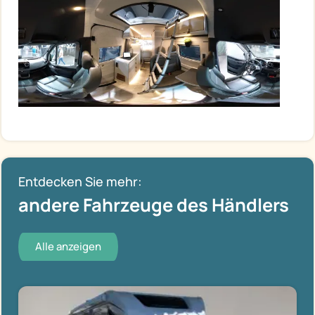
Entdecken Sie mehr:
andere Fahrzeuge des Händlers
Alle anzeigen