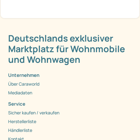
Deutschlands exklusiver
Marktplatz für Wohnmobile
und Wohnwagen
Unternehmen
Über Caraworld
Mediadaten
Service
Sicher kaufen / verkaufen
Herstellerliste
Händlerliste
Kontakt