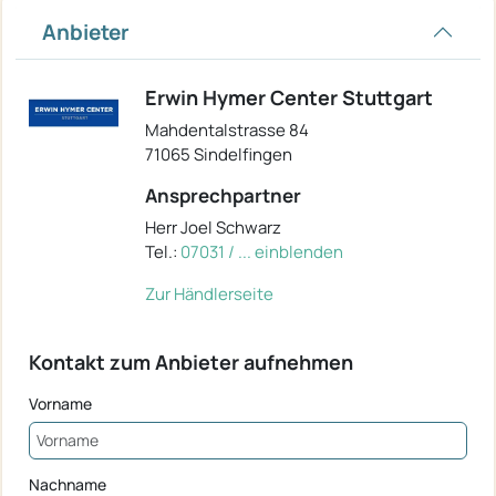
Anbieter
Erwin Hymer Center Stuttgart
Mahdentalstrasse 84
71065 Sindelfingen
Ansprechpartner
Herr Joel Schwarz
Tel.:
07031 / ... einblenden
Zur Händlerseite
Kontakt zum Anbieter aufnehmen
Vorname
Nachname