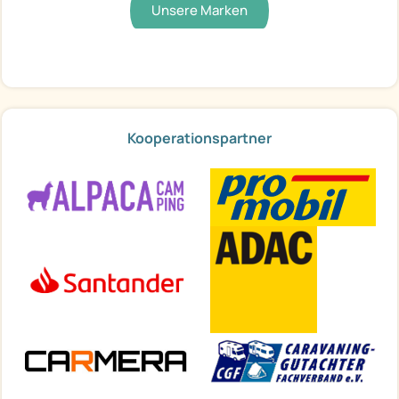
Unsere Marken
Kooperationspartner