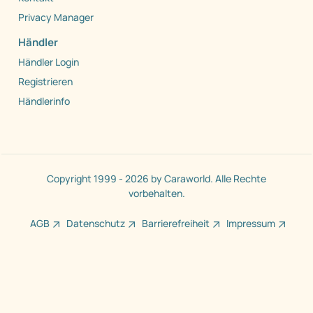
Privacy Manager
Händler
Händler Login
Registrieren
Händlerinfo
Copyright 1999 - 2026 by Caraworld. Alle Rechte
vorbehalten.
AGB
Datenschutz
Barrierefreiheit
Impressum