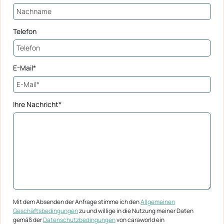
Telefon
E-Mail*
Ihre Nachricht*
Mit dem Absenden der Anfrage stimme ich den
Allgemeinen
Geschäftsbedingungen
zu und willige in die Nutzung meiner Daten
gemäß der
Datenschutzbedingungen
von caraworld ein