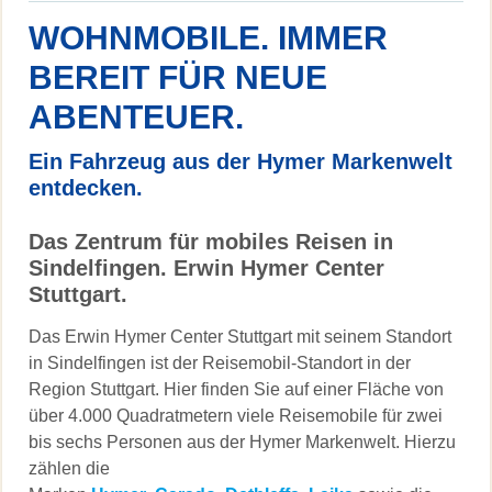
WOHNMOBILE. IMMER
BEREIT FÜR NEUE
ABENTEUER.
Ein Fahrzeug aus der Hymer Markenwelt
entdecken.
Das Zentrum für mobiles Reisen in
Sindelfingen. Erwin Hymer Center
Stuttgart.
Das Erwin Hymer Center Stuttgart mit seinem Standort
in Sindelfingen ist der Reisemobil-Standort in der
Region Stuttgart. Hier finden Sie auf einer Fläche von
über 4.000 Quadratmetern viele Reisemobile für zwei
bis sechs Personen aus der Hymer Markenwelt. Hierzu
zählen die