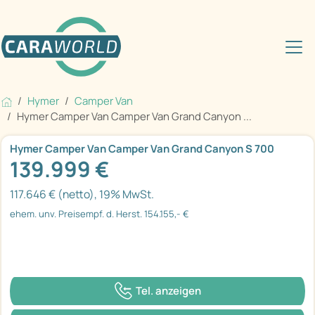
Hymer
Camper Van
Hymer Camper Van Camper Van Grand Canyon ...
Hymer Camper Van Camper Van Grand Canyon S 700
139.999 €
117.646 € (netto), 19% MwSt.
ehem. unv. Preisempf. d. Herst. 154.155,- €
Tel. anzeigen