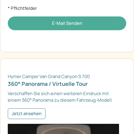
* Pflichtfelder
E-Mail Senden
Hymer Camper Van Grand Canyon S 700
360° Panorama / Virtuelle Tour
Verschaffen Sie sich einen weiteren Eindruck mit
einem 360° Panorama zu diesem Fahrzeug-Modell
Jetzt ansehen