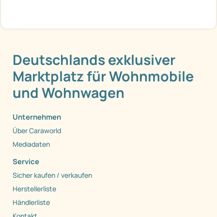
Deutschlands exklusiver
Marktplatz für Wohnmobile
und Wohnwagen
Unternehmen
Über Caraworld
Mediadaten
Service
Sicher kaufen / verkaufen
Herstellerliste
Händlerliste
Kontakt