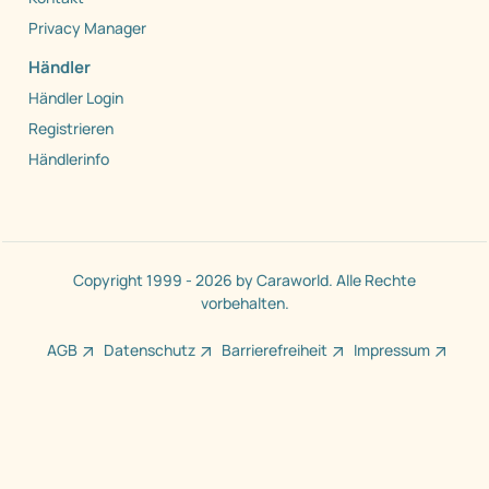
Privacy Manager
Händler
Händler Login
Registrieren
Händlerinfo
Copyright 1999 - 2026 by Caraworld. Alle Rechte
vorbehalten.
AGB
Datenschutz
Barrierefreiheit
Impressum