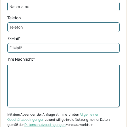
Telefon
E-Mail*
Ihre Nachricht*
Mit dem Absenden der Anfrage stimme ich den
Allgemeinen
Geschäftsbedingungen
zu und willige in die Nutzung meiner Daten
gemäß der
Datenschutzbedingungen
von caraworld ein