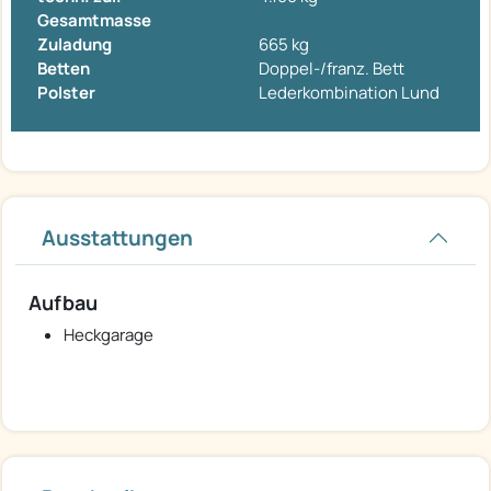
Gesamtmasse
Zuladung
665 kg
Betten
Doppel-/franz. Bett
Polster
Lederkombination Lund
Ausstattungen
Aufbau
Heckgarage