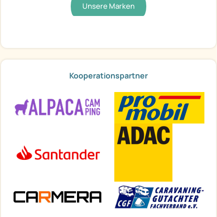
Unsere Marken
Kooperationspartner