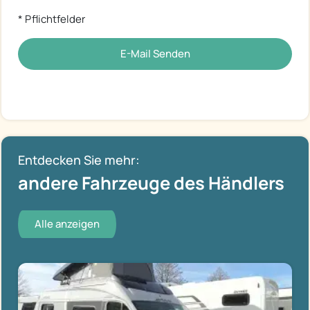
* Pflichtfelder
E-Mail Senden
Entdecken Sie mehr:
andere Fahrzeuge des Händlers
Alle anzeigen