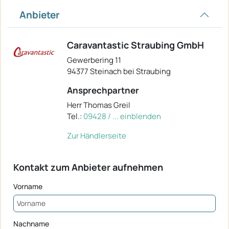
Anbieter
Caravantastic Straubing GmbH
Gewerbering 11
94377 Steinach bei Straubing
Ansprechpartner
Herr Thomas Greil
Tel.:
09428 / ... einblenden
Zur Händlerseite
Kontakt zum Anbieter aufnehmen
Vorname
Nachname