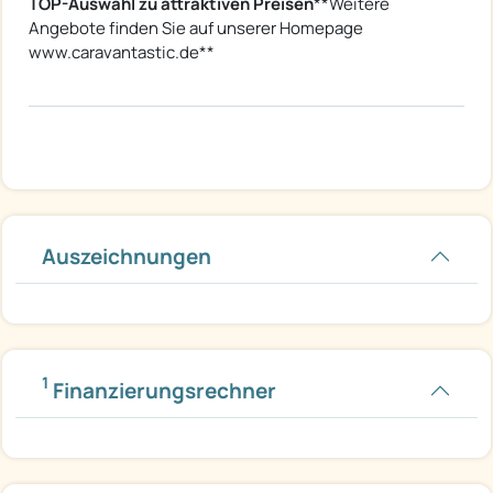
TOP-Auswahl zu attraktiven Preisen
**Weitere
Angebote finden Sie auf unserer Homepage
www.caravantastic.de**
Auszeichnungen
1
Finanzierungsrechner