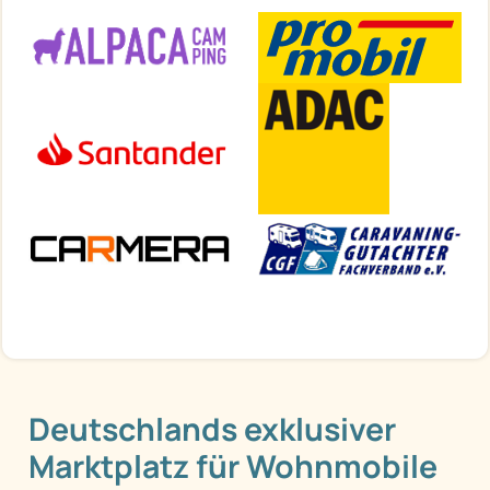
Deutschlands exklusiver
Marktplatz für Wohnmobile