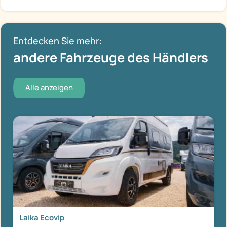
Entdecken Sie mehr:
andere Fahrzeuge des Händlers
Alle anzeigen
Laika Ecovip