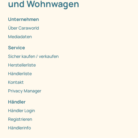
und Wohnwagen
Unternehmen
Über Caraworld
Mediadaten
Service
Sicher kaufen / verkaufen
Herstellerliste
Händlerliste
Kontakt
Privacy Manager
Händler
Händler Login
Registrieren
Händlerinfo