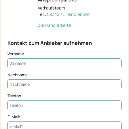
Verkaufsteam
Tel.:
09342 / ... einblenden
Zur Händlerseite
Kontakt zum Anbieter aufnehmen
Vorname
Nachname
Telefon
E-Mail*