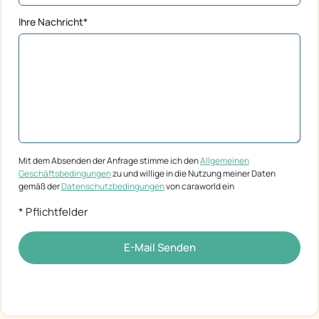
Ihre Nachricht*
Mit dem Absenden der Anfrage stimme ich den
Allgemeinen
Geschäftsbedingungen
zu und willige in die Nutzung meiner Daten
gemäß der
Datenschutzbedingungen
von caraworld ein
* Pflichtfelder
E-Mail Senden