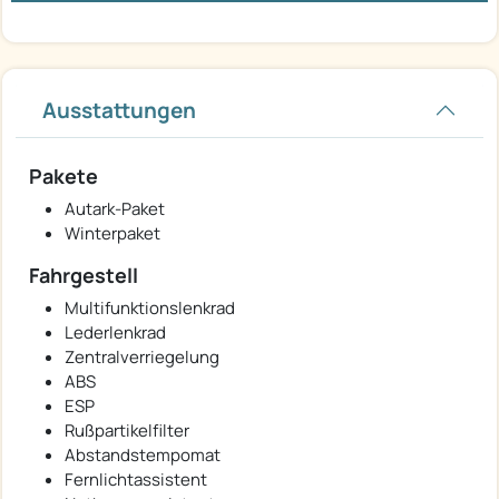
Ausstattungen
Pakete
Autark-Paket
Winterpaket
Fahrgestell
Multifunktionslenkrad
Lederlenkrad
Zentralverriegelung
ABS
ESP
Rußpartikelfilter
Abstandstempomat
Fernlichtassistent