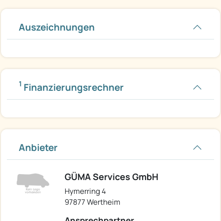
Auszeichnungen
1
Finanzierungsrechner
Anbieter
GÜMA Services GmbH
Hymerring 4
97877 Wertheim
Ansprechpartner