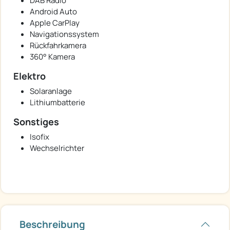
DAB Radio
Android Auto
Apple CarPlay
Navigationssystem
Rückfahrkamera
360° Kamera
Elektro
Solaranlage
Lithiumbatterie
Sonstiges
Isofix
Wechselrichter
Beschreibung