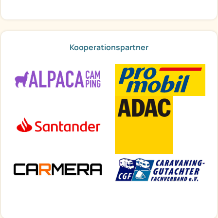
Kooperationspartner