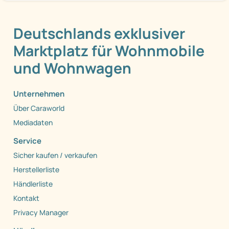
Deutschlands exklusiver
Marktplatz für Wohnmobile
und Wohnwagen
Unternehmen
Über Caraworld
Mediadaten
Service
Sicher kaufen / verkaufen
Herstellerliste
Händlerliste
Kontakt
Privacy Manager