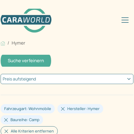
Hymer
Suche verfeinern
Fahrzeugart: Wohnmobile
Hersteller: Hymer
Baureihe: Camp
Alle Kriterien entfernen