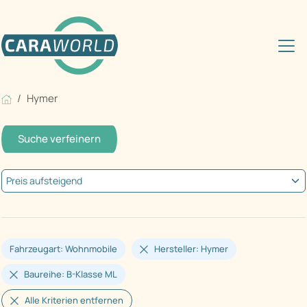
Hymer
Suche verfeinern
Fahrzeugart: Wohnmobile
Hersteller: Hymer
Baureihe: B-Klasse ML
Alle Kriterien entfernen