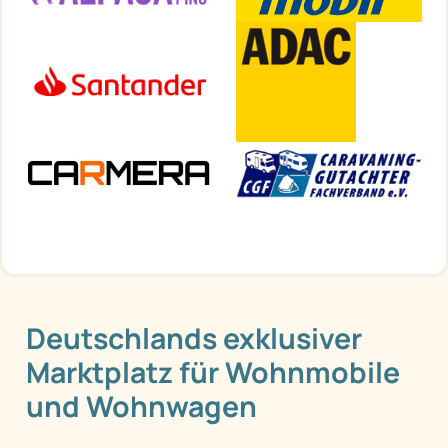
Deutschlands exklusiver
Marktplatz für Wohnmobile
und Wohnwagen