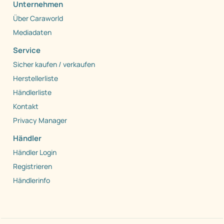
Unternehmen
Über Caraworld
Mediadaten
Service
Sicher kaufen / verkaufen
Herstellerliste
Händlerliste
Kontakt
Privacy Manager
Händler
Händler Login
Registrieren
Händlerinfo