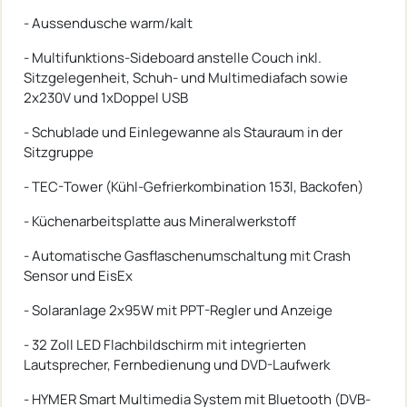
- Aussendusche warm/kalt
- Multifunktions-Sideboard anstelle Couch inkl.
Sitzgelegenheit, Schuh- und Multimediafach sowie
2x230V und 1xDoppel USB
- Schublade und Einlegewanne als Stauraum in der
Sitzgruppe
- TEC-Tower (Kühl-Gefrierkombination 153l, Backofen)
- Küchenarbeitsplatte aus Mineralwerkstoff
- Automatische Gasflaschenumschaltung mit Crash
Sensor und EisEx
- Solaranlage 2x95W mit PPT-Regler und Anzeige
- 32 Zoll LED Flachbildschirm mit integrierten
Lautsprecher, Fernbedienung und DVD-Laufwerk
- HYMER Smart Multimedia System mit Bluetooth (DVB-