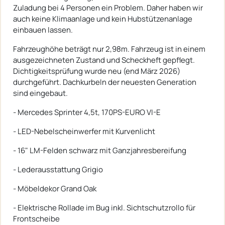
Zuladung bei 4 Personen ein Problem. Daher haben wir
auch keine Klimaanlage und kein Hubstützenanlage
einbauen lassen.
Fahrzeughöhe beträgt nur 2,98m. Fahrzeug ist in einem
ausgezeichneten Zustand und Scheckheft gepflegt.
Dichtigkeitsprüfung wurde neu (end März 2026)
durchgeführt. Dachkurbeln der neuesten Generation
sind eingebaut.
- Mercedes Sprinter 4,5t, 170PS-EURO VI-E
- LED-Nebelscheinwerfer mit Kurvenlicht
- 16" LM-Felden schwarz mit Ganzjahresbereifung
- Lederausstattung Grigio
- Möbeldekor Grand Oak
- Elektrische Rollade im Bug inkl. Sichtschutzrollo für
Frontscheibe