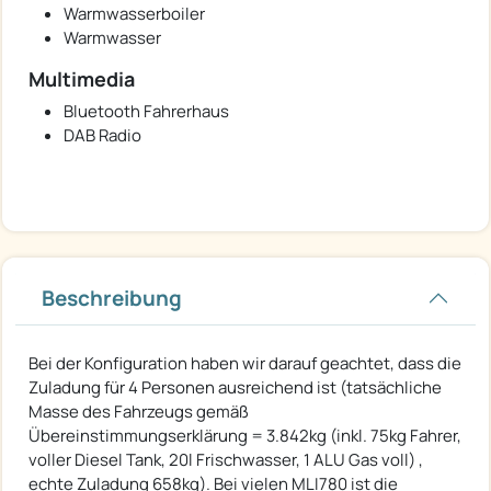
Warmwasserboiler
Warmwasser
Multimedia
Bluetooth Fahrerhaus
DAB Radio
Beschreibung
Bei der Konfiguration haben wir darauf geachtet, dass die
Zuladung für 4 Personen ausreichend ist (tatsächliche
Masse des Fahrzeugs gemäß
Übereinstimmungserklärung = 3.842kg (inkl. 75kg Fahrer,
voller Diesel Tank, 20l Frischwasser, 1 ALU Gas voll) ,
echte Zuladung 658kg). Bei vielen MLI780 ist die