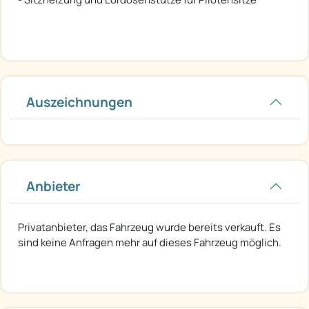
Auszeichnungen
Anbieter
Privatanbieter, das Fahrzeug wurde bereits verkauft. Es
sind keine Anfragen mehr auf dieses Fahrzeug möglich.