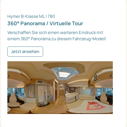
Hymer B-Klasse ML I 780
360° Panorama / Virtuelle Tour
Verschaffen Sie sich einen weiteren Eindruck mit
einem 360° Panorama zu diesem Fahrzeug-Modell
Jetzt ansehen