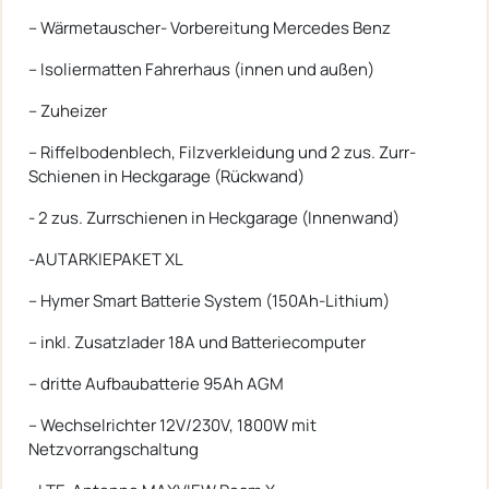
-- Wärmetauscher- Vorbereitung Mercedes Benz
-- Isoliermatten Fahrerhaus (innen und außen)
-- Zuheizer
-- Riffelbodenblech, Filzverkleidung und 2 zus. Zurr-
Schienen in Heckgarage (Rückwand)
- 2 zus. Zurrschienen in Heckgarage (Innenwand)
-AUTARKIEPAKET XL
-- Hymer Smart Batterie System (150Ah-Lithium)
-- inkl. Zusatzlader 18A und Batteriecomputer
-- dritte Aufbaubatterie 95Ah AGM
-- Wechselrichter 12V/230V, 1800W mit
Netzvorrangschaltung