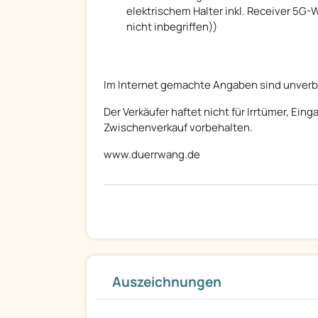
elektrischem Halter inkl. Receiver 5
nicht inbegriffen))
Im Internet gemachte Angaben sind unverbi
Der Verkäufer haftet nicht für Irrtümer, Ei
Zwischenverkauf vorbehalten.
www.duerrwang.de
Auszeichnungen