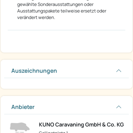
gewählte Sonderausstattungen oder
Ausstattungspakete teilweise ersetzt oder
verändert werden.
Auszeichnungen
Anbieter
KUNO Caravaning GmbH & Co. KG