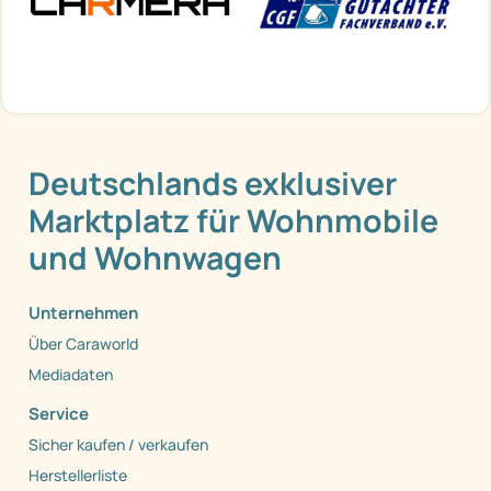
Deutschlands exklusiver
Marktplatz für Wohnmobile
und Wohnwagen
Unternehmen
Über Caraworld
Mediadaten
Service
Sicher kaufen / verkaufen
Herstellerliste