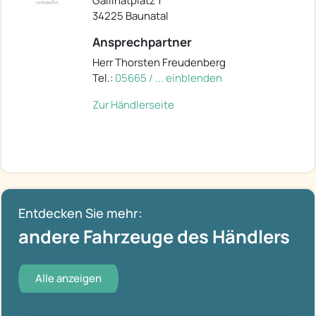
Gallinatplatz 1
34225 Baunatal
Ansprechpartner
Herr Thorsten Freudenberg
Tel.:
05665 / ... einblenden
Zur Händlerseite
Entdecken Sie mehr:
andere Fahrzeuge des Händlers
Alle anzeigen