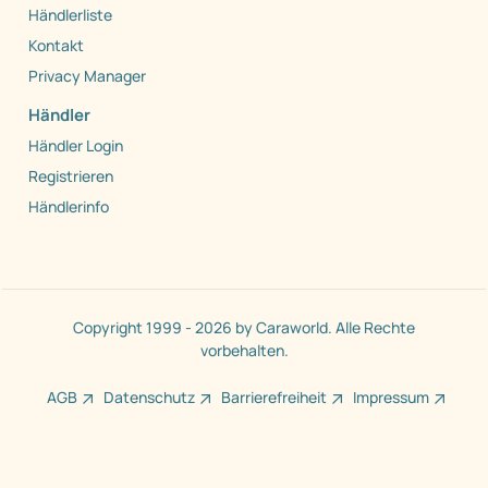
Händlerliste
Kontakt
Privacy Manager
Händler
Händler Login
Registrieren
Händlerinfo
Copyright 1999 - 2026 by Caraworld. Alle Rechte
vorbehalten.
AGB
Datenschutz
Barrierefreiheit
Impressum