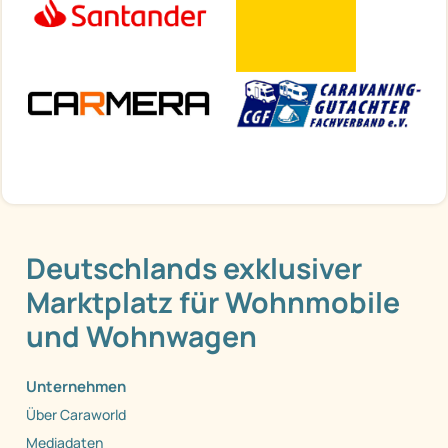
Deutschlands exklusiver
Marktplatz für Wohnmobile
und Wohnwagen
Unternehmen
Über Caraworld
Mediadaten