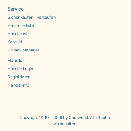
Service
Sicher kaufen / verkaufen
Herstellerliste
Händlerliste
Kontakt
Privacy Manager
Händler
Händler Login
Registrieren
Händlerinfo
Copyright 1999 - 2026 by Caraworld. Alle Rechte
vorbehalten.