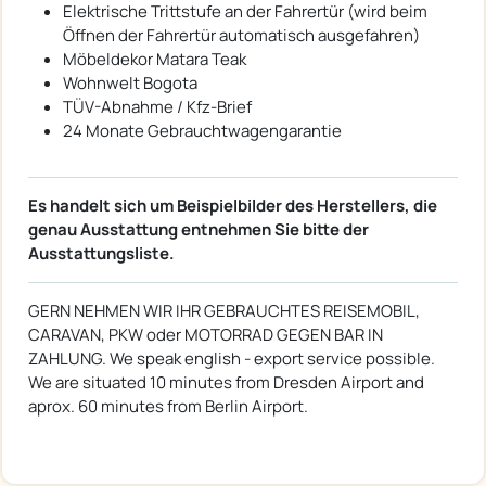
Elektrische Trittstufe an der Fahrertür (wird beim
Öffnen der Fahrertür automatisch ausgefahren)
Möbeldekor Matara Teak
Wohnwelt Bogota
TÜV-Abnahme / Kfz-Brief
24 Monate Gebrauchtwagengarantie
Es handelt sich um Beispielbilder des Herstellers, die
genau Ausstattung entnehmen Sie bitte der
Ausstattungsliste.
GERN NEHMEN WIR IHR GEBRAUCHTES REISEMOBIL,
CARAVAN, PKW oder MOTORRAD GEGEN BAR IN
ZAHLUNG. We speak english - export service possible.
We are situated 10 minutes from Dresden Airport and
aprox. 60 minutes from Berlin Airport.