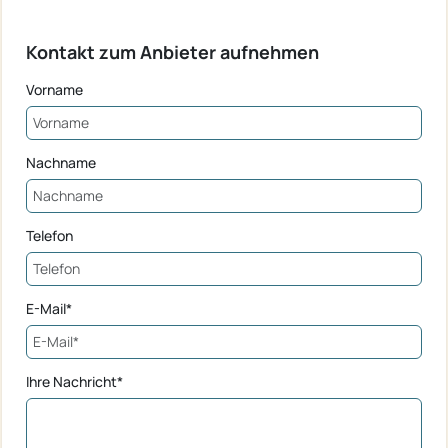
Kontakt zum Anbieter aufnehmen
Vorname
Nachname
Telefon
E-Mail*
Ihre Nachricht*