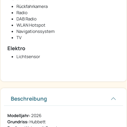
Rückfahrkamera
Radio
DAB Radio
WLAN Hotspot
Navigationssystem
TV
Elektro
Lichtsensor
Beschreibung
Modelljahr:
2026
Grundriss:
Hubbett