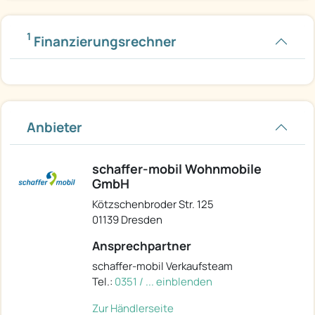
1
Finanzierungsrechner
Anbieter
schaffer-mobil Wohnmobile
GmbH
Kötzschenbroder Str. 125
01139 Dresden
Ansprechpartner
schaffer-mobil Verkaufsteam
Tel.:
0351 / ... einblenden
Zur Händlerseite