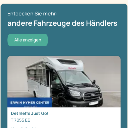
Entdecken Sie mehr:
andere Fahrzeuge des Händlers
Alle anzeigen
Dethleffs Just Go!
T 7055 EB