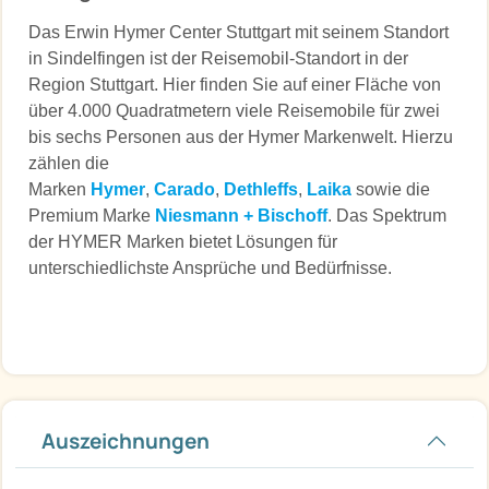
Das Erwin Hymer Center Stuttgart mit seinem Standort
in Sindelfingen ist der Reisemobil-Standort in der
Region Stuttgart. Hier finden Sie auf einer Fläche von
über 4.000 Quadratmetern viele Reisemobile für zwei
bis sechs Personen aus der Hymer Markenwelt. Hierzu
zählen die
Marken
Hymer
,
Carado
,
Dethleffs
,
Laika
sowie die
Premium Marke
Niesmann + Bischoff
. Das Spektrum
der HYMER Marken bietet Lösungen für
unterschiedlichste Ansprüche und Bedürfnisse.
Auszeichnungen