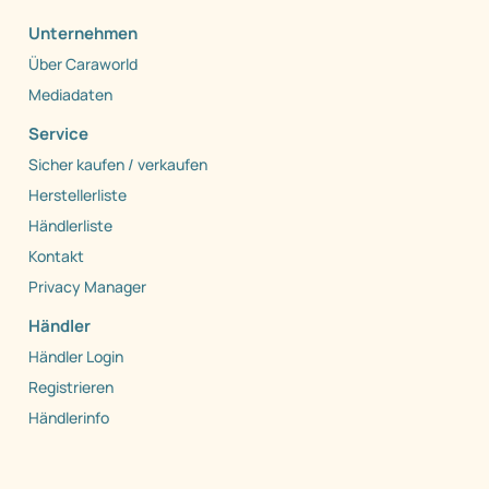
Unternehmen
Über Caraworld
Mediadaten
Service
Sicher kaufen / verkaufen
Herstellerliste
Händlerliste
Kontakt
Privacy Manager
Händler
Händler Login
Registrieren
Händlerinfo