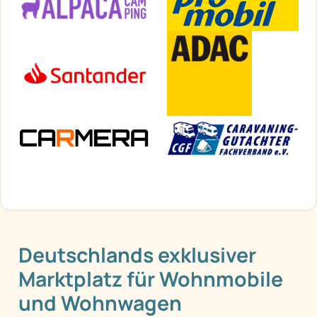
Deutschlands exklusiver
Marktplatz für Wohnmobile
und Wohnwagen