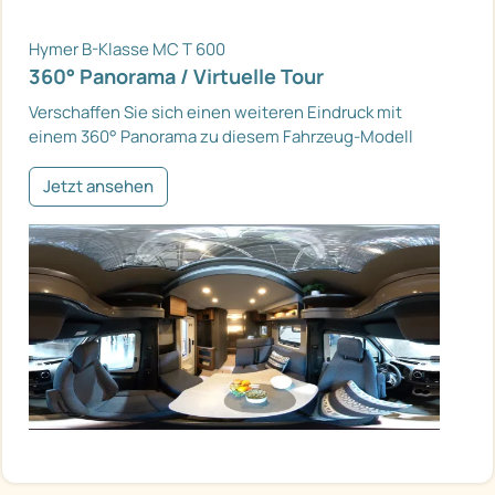
Hymer B-Klasse MC T 600
360° Panorama / Virtuelle Tour
Verschaffen Sie sich einen weiteren Eindruck mit
einem 360° Panorama zu diesem Fahrzeug-Modell
Jetzt ansehen