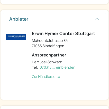
Anbieter
Erwin Hymer Center Stuttgart
Mahdentalstrasse 84
71065 Sindelfingen
Ansprechpartner
Herr Joel Schwarz
Tel.:
07031 / ... einblenden
Zur Händlerseite