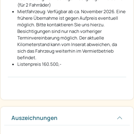
(für 2 Fahrräder)
Mietfahrzeug: Verfügbar ab ca. November 2026. Eine
frühere Übernahme ist gegen Aufpreis eventuell
möglich. Bitte kontaktieren Sie uns hierzu.
Besichtigungen sind nur nach vorheriger
Terminvereinbarung möglich. Der aktuelle
Kilometerstand kann vom Inserat abweichen, da
sich das Fahrzeug weiterhin im Vermietbetrieb
befindet.
Listenpreis 160.500,- 
Auszeichnungen