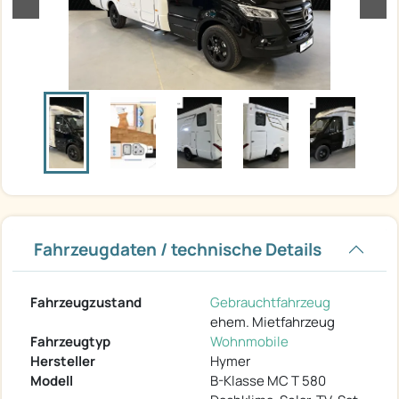
Fahrzeugdaten / technische Details
Fahrzeugzustand
Gebrauchtfahrzeug
ehem. Mietfahrzeug
Fahrzeugtyp
Wohnmobile
Hersteller
Hymer
Modell
B-Klasse MC T 580