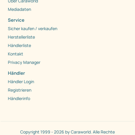
Über Caraworld
Mediadaten
Service
Sicher kaufen / verkaufen
Herstellerliste
Händlerliste
Kontakt
Privacy Manager
Händler
Händler Login
Registrieren
Händlerinfo
Copyright 1999 - 2026 by Caraworld. Alle Rechte