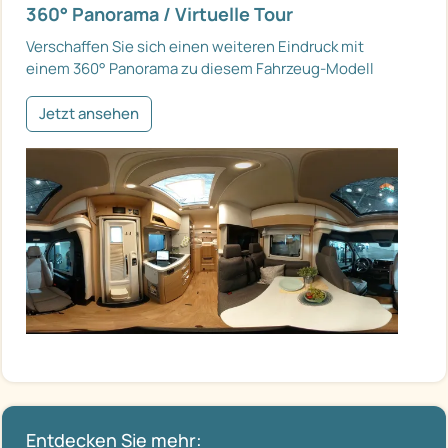
360° Panorama / Virtuelle Tour
Verschaffen Sie sich einen weiteren Eindruck mit
einem 360° Panorama zu diesem Fahrzeug-Modell
Jetzt ansehen
Entdecken Sie mehr: