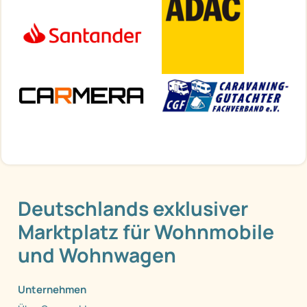
Deutschlands exklusiver
Marktplatz für Wohnmobile
und Wohnwagen
Unternehmen