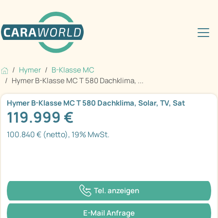
Hymer
B-Klasse MC
Hymer B-Klasse MC T 580 Dachklima, ...
Hymer B-Klasse MC T 580 Dachklima, Solar, TV, Sat
119.999 €
100.840 € (netto), 19% MwSt.
Tel. anzeigen
E-Mail Anfrage