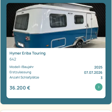
Hymer Eriba Touring
642
Modell-/Baujahr
2025
Erstzulassung
07.07.2026
Anzahl Schlafplätze
3
36.200 €