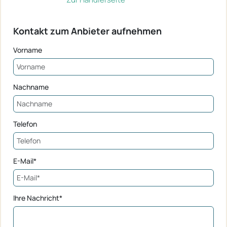
Kontakt zum Anbieter aufnehmen
Vorname
Nachname
Telefon
E-Mail*
Ihre Nachricht*