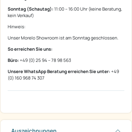
Sonntag (Schautag):
11:00 – 16:00 Uhr (keine Beratung,
kein Verkauf)
Hinweis:
Unser Morelo Showroom ist am Sonntag geschlossen.
So erreichen Sie uns:
Büro:
+49 (0) 25 94 – 78 98 563
Unsere WhatsApp Beratung erreichen Sie unter:
+49
(0) 160 968 74 307
Auszeichnungen