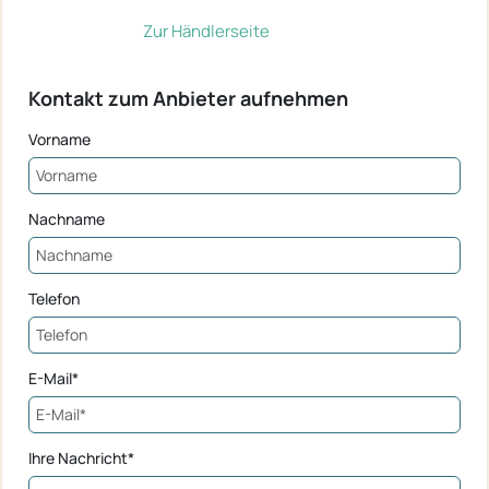
Zur Händlerseite
Kontakt zum Anbieter aufnehmen
Vorname
Nachname
Telefon
E-Mail*
Ihre Nachricht*