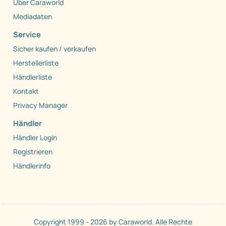
Über Caraworld
Mediadaten
Service
Sicher kaufen / verkaufen
Herstellerliste
Händlerliste
Kontakt
Privacy Manager
Händler
Händler Login
Registrieren
Händlerinfo
Copyright 1999 - 2026 by Caraworld. Alle Rechte