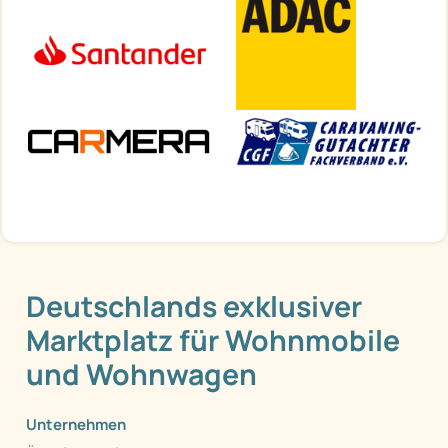
Deutschlands exklusiver
Marktplatz für Wohnmobile
und Wohnwagen
Unternehmen