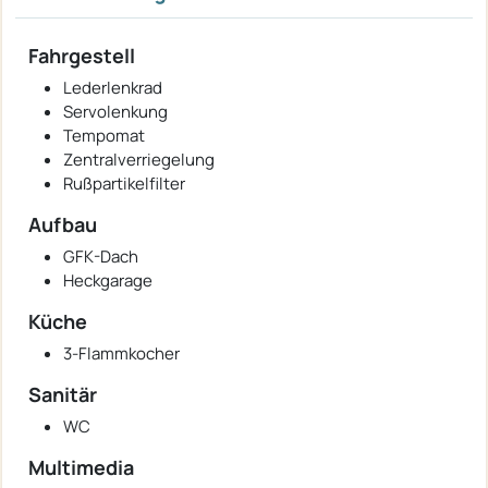
Fahrgestell
Lederlenkrad
Servolenkung
Tempomat
Zentralverriegelung
Rußpartikelfilter
Aufbau
GFK-Dach
Heckgarage
Küche
3-Flammkocher
Sanitär
WC
Multimedia