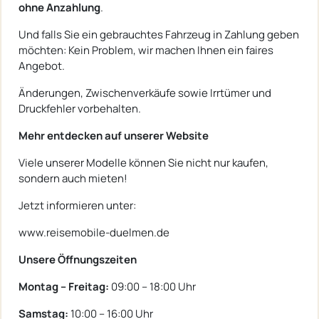
ohne Anzahlung
.
Und falls Sie ein gebrauchtes Fahrzeug in Zahlung geben
möchten: Kein Problem, wir machen Ihnen ein faires
Angebot.
Änderungen, Zwischenverkäufe sowie Irrtümer und
Druckfehler vorbehalten.
Mehr entdecken auf unserer Website
Viele unserer Modelle können Sie nicht nur kaufen,
sondern auch mieten!
Jetzt informieren unter:
www.reisemobile-duelmen.de
Unsere Öffnungszeiten
Montag – Freitag:
09:00 – 18:00 Uhr
Samstag:
10:00 – 16:00 Uhr