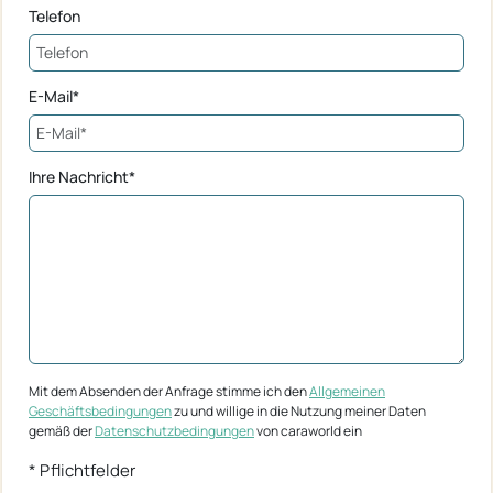
Telefon
E-Mail*
Ihre Nachricht*
Mit dem Absenden der Anfrage stimme ich den
Allgemeinen
Geschäftsbedingungen
zu und willige in die Nutzung meiner Daten
gemäß der
Datenschutzbedingungen
von caraworld ein
* Pflichtfelder