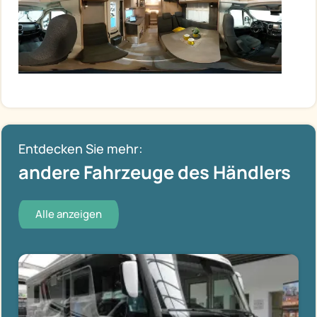
Entdecken Sie mehr:
andere Fahrzeuge des Händlers
Alle anzeigen