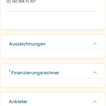
(0) 160 968 74 307
Auszeichnungen
1
Finanzierungsrechner
Anbieter