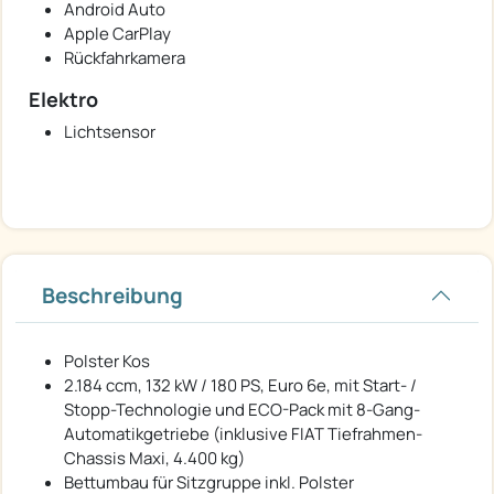
Android Auto
Apple CarPlay
Rückfahrkamera
Elektro
Lichtsensor
Beschreibung
Polster Kos
2.184 ccm, 132 kW / 180 PS, Euro 6e, mit Start- /
Stopp-Technologie und ECO-Pack mit 8-Gang-
Automatikgetriebe (inklusive FIAT Tiefrahmen-
Chassis Maxi, 4.400 kg)
Bettumbau für Sitzgruppe inkl. Polster