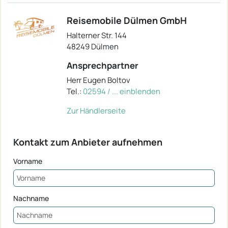
Reisemobile Dülmen GmbH
Halterner Str. 144
48249 Dülmen
Ansprechpartner
Herr Eugen Boltov
Tel.:
02594 / ... einblenden
Zur Händlerseite
Kontakt zum Anbieter aufnehmen
Vorname
Nachname