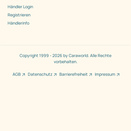
Händler Login
Registrieren
Händlerinfo
Copyright 1999 - 2026 by Caraworld. Alle Rechte
vorbehalten.
AGB
Datenschutz
Barrierefreiheit
Impressum