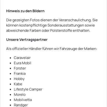
Hinweis zu den Bildern
Die gezeigten Fotos dienen der Veranschaulichung. Sie
können kostenpflichtige Sonderausstattungen sowie
abweichende Farben oder Polsterstoffe enthalten.
Unsere Vertragspartner
Als offizieller Händler führen wir Fahrzeuge der Marken:
Caravelair
Eura Mobil
Forster
Frankia
Hobby
Kabe
Lifestyle Camper
Morelo
Mobilvetta
Randger