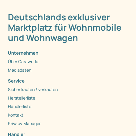
Deutschlands exklusiver
Marktplatz für Wohnmobile
und Wohnwagen
Unternehmen
Über Caraworld
Mediadaten
Service
Sicher kaufen / verkaufen
Herstellerliste
Händlerliste
Kontakt
Privacy Manager
Händler