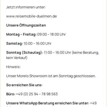
Jetzt informieren unter:
www.reisemobile-duelmen.de
Unsere Öffnungszeiten
Montag – Freitag:
09:00 – 18:00 Uhr
Samstag:
10:00 – 16:00 Uhr
Sonntag (Schautag):
11:00 – 16:00 Uhr (keine Beratung,
kein Verkauf)
Hinweis:
Unser Morelo Showroom ist am Sonntag geschlossen.
So erreichen Sie uns:
Büro:
+49 (0) 25 94 – 78 98 563
Unsere WhatsApp Beratung erreichen Sie unter:
+49