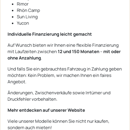
Rimor
Rhön Camp
Sun Living
Yucon
Individuelle Finanzierung leicht gemacht
Auf Wunsch bieten wir Ihnen eine flexible Finanzierung
mit Laufzeiten zwischen
12 und 150 Monaten
–
mit oder
ohne Anzahlung
.
Und falls Sie ein gebrauchtes Fahrzeug in Zahlung geben
möchten: Kein Problem, wir machen Ihnen ein faires
Angebot.
Änderungen, Zwischenverkäufe sowie Irrtümer und
Druckfehler vorbehalten.
Mehr entdecken auf unserer Website
Viele unserer Modelle können Sie nicht nur kaufen,
sondern auch mieten!