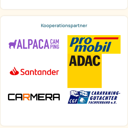
Kooperationspartner