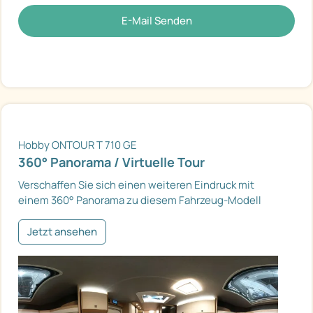
E-Mail Senden
Hobby ONTOUR T 710 GE
360° Panorama / Virtuelle Tour
Verschaffen Sie sich einen weiteren Eindruck mit
einem 360° Panorama zu diesem Fahrzeug-Modell
Jetzt ansehen