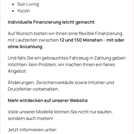
Sun Living
Yucon
Individuelle Finanzierung leicht gemacht
Auf Wunsch bieten wir Ihnen eine flexible Finanzierung
mit Laufzeiten zwischen
12 und 150 Monaten
–
mit oder
ohne Anzahlung
.
Und falls Sie ein gebrauchtes Fahrzeug in Zahlung geben
möchten: Kein Problem, wir machen Ihnen ein faires
Angebot.
Änderungen, Zwischenverkäufe sowie Irrtümer und
Druckfehler vorbehalten.
Mehr entdecken auf unserer Website
Viele unserer Modelle können Sie nicht nur kaufen,
sondern auch mieten!
Jetzt informieren unter: