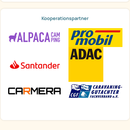
Kooperationspartner