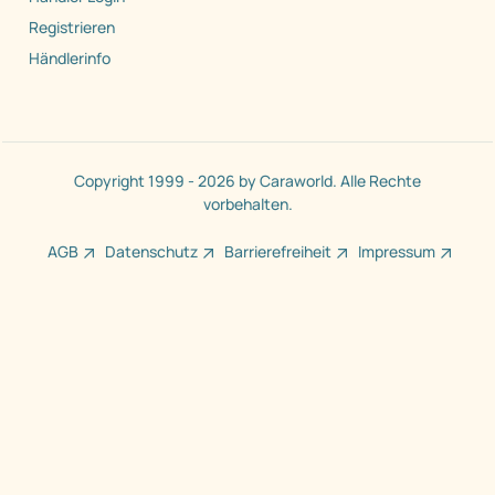
Registrieren
Händlerinfo
Copyright 1999 - 2026 by Caraworld. Alle Rechte
vorbehalten.
AGB
Datenschutz
Barrierefreiheit
Impressum