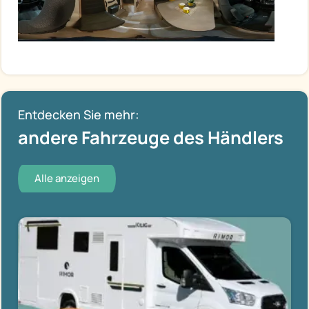
Entdecken Sie mehr:
andere Fahrzeuge des Händlers
Alle anzeigen