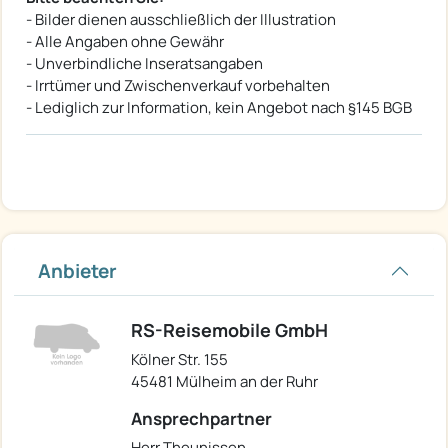
- Bilder dienen ausschließlich der Illustration
- Alle Angaben ohne Gewähr
- Unverbindliche Inseratsangaben
- Irrtümer und Zwischenverkauf vorbehalten
- Lediglich zur Information, kein Angebot nach §145 BGB
Anbieter
RS-Reisemobile GmbH
Kölner Str. 155
45481 Mülheim an der Ruhr
Ansprechpartner
Herr Theunissen