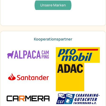
Unsere Marken
Kooperationspartner