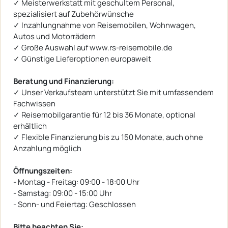
✓ Meisterwerkstatt mit geschultem Personal,
spezialisiert auf Zubehörwünsche
✓ Inzahlungnahme von Reisemobilen, Wohnwagen,
Autos und Motorrädern
✓ Große Auswahl auf www.rs-reisemobile.de
✓ Günstige Lieferoptionen europaweit
Beratung und Finanzierung:
✓ Unser Verkaufsteam unterstützt Sie mit umfassendem
Fachwissen
✓ Reisemobilgarantie für 12 bis 36 Monate, optional
erhältlich
✓ Flexible Finanzierung bis zu 150 Monate, auch ohne
Anzahlung möglich
Öffnungszeiten:
- Montag - Freitag: 09:00 - 18:00 Uhr
- Samstag: 09:00 - 15:00 Uhr
- Sonn- und Feiertag: Geschlossen
Bitte beachten Sie: