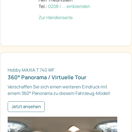
Tel.:
0208 / ... einblenden
Zur Händlerseite
Hobby MAXIA T 740 WF
360° Panorama / Virtuelle Tour
Verschaffen Sie sich einen weiteren Eindruck mit
einem 360° Panorama zu diesem Fahrzeug-Modell
Jetzt ansehen