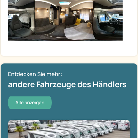
Entdecken Sie mehr:
andere Fahrzeuge des Händlers
Alle anzeigen