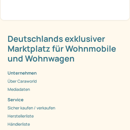
Deutschlands exklusiver
Marktplatz für Wohnmobile
und Wohnwagen
Unternehmen
Über Caraworld
Mediadaten
Service
Sicher kaufen / verkaufen
Herstellerliste
Händlerliste