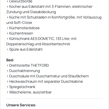
› Gewürzborde
› Kocher aus Edelstahl mit 3-Flammen, elektrischer
Zündung und Glasabdeckung
› Küche mit Schubladen in Komfortgröße, mit Vollauszug
und Soft-Close
› Küchensteckdose
› Küchentresen
› Kühlschrank AES DOMETIC, 133 Liter, mit
Doppelanschlag und Absorbertechnik
› Spüle aus Edelstahl
Bad:
› Drehtoilette THETFORD
› Duschabtrennung
› Duschsäule mit Duscharmatur und Staufächern
› Heckwaschraum mit separater Duschkabine
› Spiegelschrank
› Wäscheleine, ausziehbar
Unsere Services: