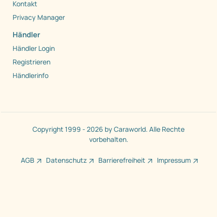
Kontakt
Privacy Manager
Händler
Händler Login
Registrieren
Händlerinfo
Copyright 1999 - 2026 by Caraworld. Alle Rechte
vorbehalten.
AGB
Datenschutz
Barrierefreiheit
Impressum