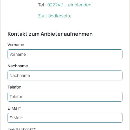
Tel.:
02224 / ... einblenden
Zur Händlerseite
Kontakt zum Anbieter aufnehmen
Vorname
Nachname
Telefon
E-Mail*
Ihre Nachricht*