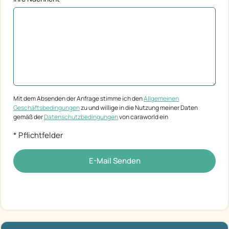
Mit dem Absenden der Anfrage stimme ich den
Allgemeinen
Geschäftsbedingungen
zu und willige in die Nutzung meiner Daten
gemäß der
Datenschutzbedingungen
von caraworld ein
* Pflichtfelder
E-Mail Senden