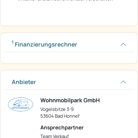
1
Finanzierungsrechner
Anbieter
Wohnmobilpark GmbH
Vogelsbitze 3-9
53604 Bad Honnef
Ansprechpartner
Team Verkauf