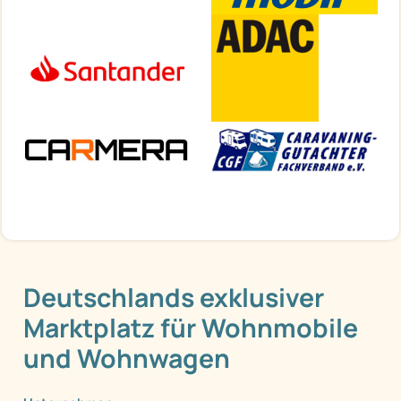
Deutschlands exklusiver
Marktplatz für Wohnmobile
und Wohnwagen