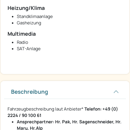
Heizung/Klima
Standklimaanlage
Gasheizung
Multimedia
Radio
SAT-Anlage
Beschreibung
Fahrzeugbeschreibung laut Anbieter*
Telefon: +49 (0)
2224 / 90 100 61
Ansprechpartner: Hr. Pak, Hr. Sagenschneider, Hr.
Maru, Hr.Alp