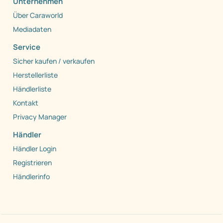
Unternehmen
Über Caraworld
Mediadaten
Service
Sicher kaufen / verkaufen
Herstellerliste
Händlerliste
Kontakt
Privacy Manager
Händler
Händler Login
Registrieren
Händlerinfo