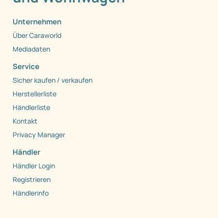
Unternehmen
Über Caraworld
Mediadaten
Service
Sicher kaufen / verkaufen
Herstellerliste
Händlerliste
Kontakt
Privacy Manager
Händler
Händler Login
Registrieren
Händlerinfo