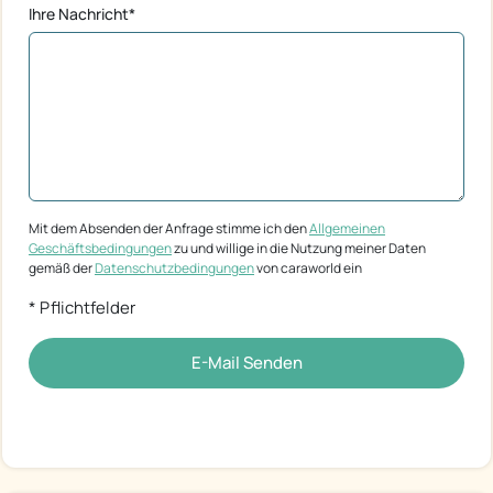
Ihre Nachricht*
Mit dem Absenden der Anfrage stimme ich den
Allgemeinen
Geschäftsbedingungen
zu und willige in die Nutzung meiner Daten
gemäß der
Datenschutzbedingungen
von caraworld ein
* Pflichtfelder
E-Mail Senden