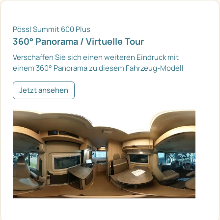
Pössl Summit 600 Plus
360° Panorama / Virtuelle Tour
Verschaffen Sie sich einen weiteren Eindruck mit
einem 360° Panorama zu diesem Fahrzeug-Modell
Jetzt ansehen