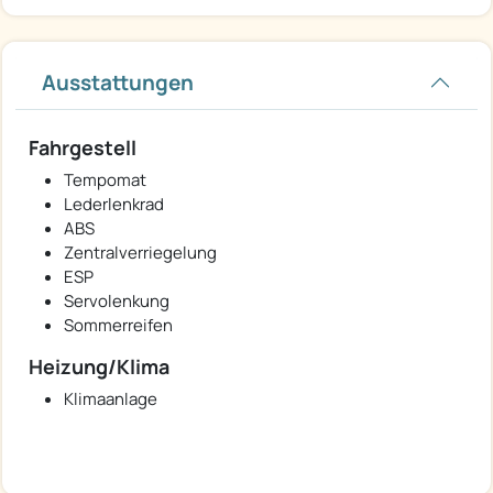
Ausstattungen
Fahrgestell
Tempomat
Lederlenkrad
ABS
Zentralverriegelung
ESP
Servolenkung
Sommerreifen
Heizung/Klima
Klimaanlage