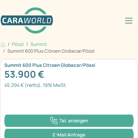
Pössl
Summit
Summit 600 Plus Citroen Globecar/Pössl
Summit 600 Plus Citroen Globecar/Pössl
53.900 €
45.294 € (netto), 19% MwSt.
Tel. anzeigen
E-Mail Anfrage