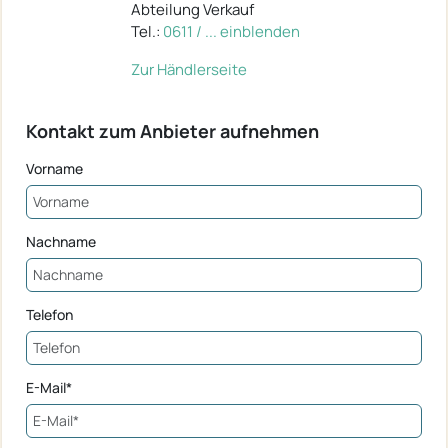
Abteilung Verkauf
Tel.:
0611 / ... einblenden
Zur Händlerseite
Kontakt zum Anbieter aufnehmen
Vorname
Nachname
Telefon
E-Mail*