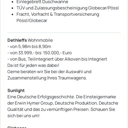
Einlegebrett Duschwanne
TÜV und Zulassungsbescheinigung Globecar/Pössl
Fracht, Vorfracht & Transportversicherung
Pössl/Globecar
Dethleffs
Wohnmobile
- von 5,98m bis 8,90m
- von 33.999,- bis 150.000,- Euro
- von Bus, Teilintegriert über Alkoven bis Integriert
Da ist für jeden was dabei!
Gerne beraten wir Sie bei der Auswahl und
Zusammenstellung Ihres Traumwagens.
Sunlight
Eine Deutsche Erfolgsgeschichte. Die Einsteigermarke
der Erwin Hymer Group, Deutsche Produktion, Deutsche
Qualität und das zu vernünftigen Preisen. Schauen Sie
sich bei uns um!