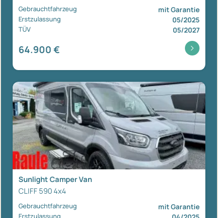
Gebrauchtfahrzeug
mit Garantie
Erstzulassung
05/2025
TÜV
05/2027
64.900 €
Sunlight Camper Van
CLIFF 590 4x4
Gebrauchtfahrzeug
mit Garantie
Erstzulassung
04/2025