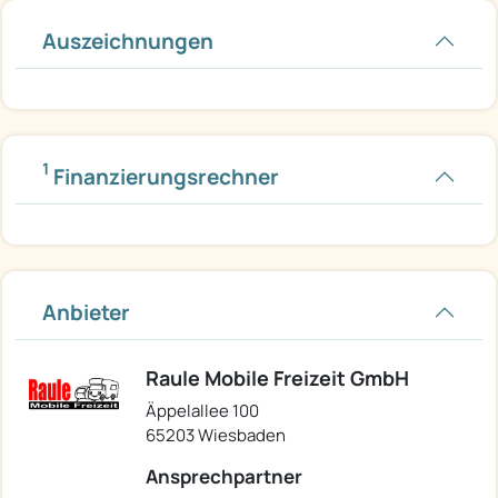
Auszeichnungen
1
Finanzierungsrechner
Anbieter
Raule Mobile Freizeit GmbH
Äppelallee 100
65203 Wiesbaden
Ansprechpartner