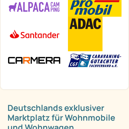
Deutschlands exklusiver
Marktplatz für Wohnmobile
und Wohnwagen