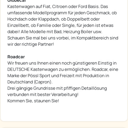
Globecar
Kastenwagen auf Fiat, Citroen oder Ford Basis. Das
umfassende Modellprogramm für jeden Geschmack, ob
Hochdach oder Klappdach, ob Doppelbett oder
Einzellbett, ob Familie oder Single, für jeden ist etwas
dabei! Alle Modelle mit Bad, Heizung Boiler usw.
Schauen Sie mal bei uns vorbei, im Kompaktbereich sind
wir der richtige Partner!
Roadcar
Wir freuen uns Ihnen einen noch günstigeren Einstig in
DEUTSCHE Kastenwagen zu ermöglichen. Roadcar, eine
Marke der Pössl Sport und Freizeit mit Produktion in
Deutschland (Capron).
Drei gängige Grundrisse mit pfiffigen Detaillösung
verbunden mit bester Verarbeitung!
Kommen Sie, staunen Sie!