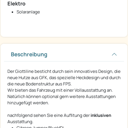
Elektro
Solaranlage
Beschreibung
Der Giottiline besticht durch sein innovatives Design, die
neue Hutze aus GFK, das spezielle Heckdesign und durch
die neue Bodenstruktur aus FPS.
Wir bieten das Fahrzeug mit einer Vollausstattung an.
Natürlich können optional gern weitere Ausstattungen
hinzugefügt werden.
nachfolgend sehen Sie eine Auflitung der
inklusiven
Ausstattung.
Citroen Jumper BlueHDi