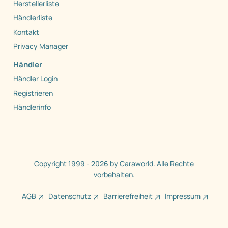
Herstellerliste
Händlerliste
Kontakt
Privacy Manager
Händler
Händler Login
Registrieren
Händlerinfo
Copyright 1999 - 2026 by Caraworld. Alle Rechte
vorbehalten.
AGB
Datenschutz
Barrierefreiheit
Impressum