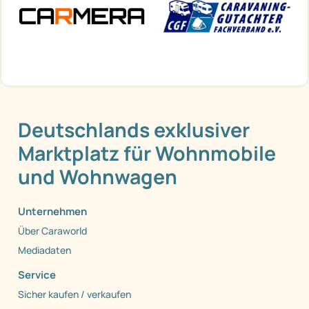
Deutschlands exklusiver
Marktplatz für Wohnmobile
und Wohnwagen
Unternehmen
Über Caraworld
Mediadaten
Service
Sicher kaufen / verkaufen