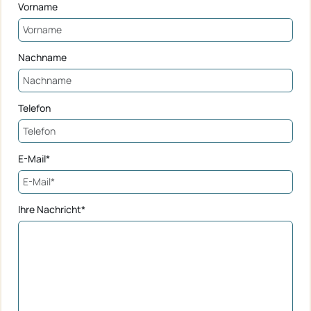
Vorname
Nachname
Telefon
E-Mail*
Ihre Nachricht*