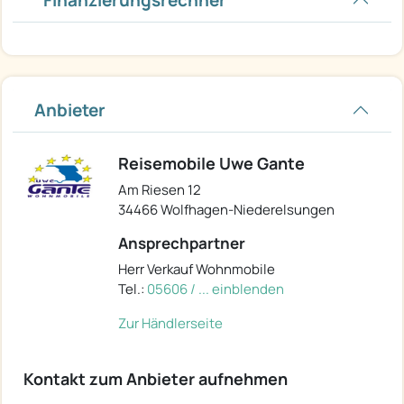
Anbieter
Reisemobile Uwe Gante
Am Riesen 12
34466 Wolfhagen-Niederelsungen
Ansprechpartner
Herr Verkauf Wohnmobile
Tel.:
05606 / ... einblenden
Zur Händlerseite
Kontakt zum Anbieter aufnehmen