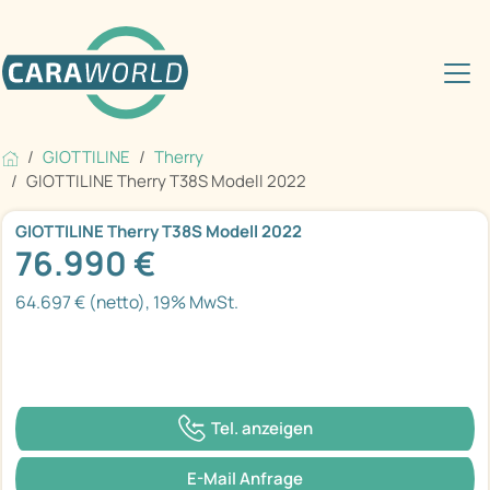
GIOTTILINE
Therry
GIOTTILINE Therry T38S Modell 2022
GIOTTILINE Therry T38S Modell 2022
76.990 €
64.697 € (netto), 19% MwSt.
Tel. anzeigen
E-Mail Anfrage