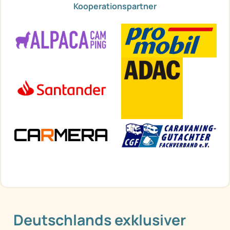
Kooperationspartner
Deutschlands exklusiver