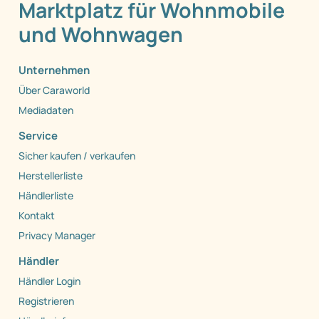
Marktplatz für Wohnmobile
und Wohnwagen
Unternehmen
Über Caraworld
Mediadaten
Service
Sicher kaufen / verkaufen
Herstellerliste
Händlerliste
Kontakt
Privacy Manager
Händler
Händler Login
Registrieren