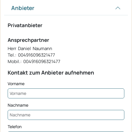
Anbieter
Privatanbieter
Ansprechpartner
Herr Daniel Naumann
Tel.: 004916096321477
Mobil.: 004916096321477
Kontakt zum Anbieter aufnehmen
Vorname
Nachname
Telefon