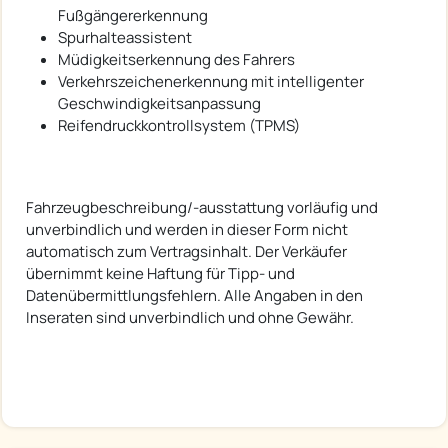
Fußgängererkennung
Spurhalteassistent
Müdigkeitserkennung des Fahrers
Verkehrszeichenerkennung mit intelligenter
Geschwindigkeitsanpassung
Reifendruckkontrollsystem (TPMS)
Fahrzeugbeschreibung/-ausstattung vorläufig und
unverbindlich und werden in dieser Form nicht
automatisch zum Vertragsinhalt. Der Verkäufer
übernimmt keine Haftung für Tipp- und
Datenübermittlungsfehlern. Alle Angaben in den
Inseraten sind unverbindlich und ohne Gewähr.