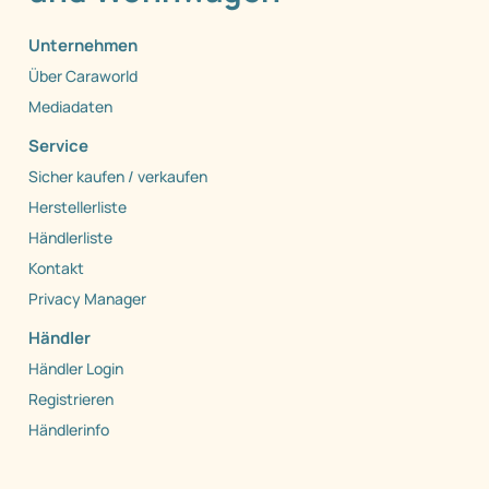
Unternehmen
Über Caraworld
Mediadaten
Service
Sicher kaufen / verkaufen
Herstellerliste
Händlerliste
Kontakt
Privacy Manager
Händler
Händler Login
Registrieren
Händlerinfo