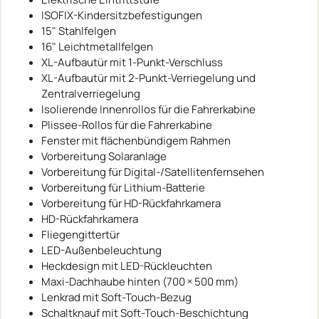
ISOFIX-Kindersitzbefestigungen
15" Stahlfelgen
16" Leichtmetallfelgen
XL-Aufbautür mit 1-Punkt-Verschluss
XL-Aufbautür mit 2-Punkt-Verriegelung und
Zentralverriegelung
Isolierende Innenrollos für die Fahrerkabine
Plissee-Rollos für die Fahrerkabine
Fenster mit flächenbündigem Rahmen
Vorbereitung Solaranlage
Vorbereitung für Digital-/Satellitenfernsehen
Vorbereitung für Lithium-Batterie
Vorbereitung für HD-Rückfahrkamera
HD-Rückfahrkamera
Fliegengittertür
LED-Außenbeleuchtung
Heckdesign mit LED-Rückleuchten
Maxi-Dachhaube hinten (700 × 500 mm)
Lenkrad mit Soft-Touch-Bezug
Schaltknauf mit Soft-Touch-Beschichtung