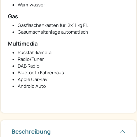
Warmwasser
Gas
Gasflaschenkasten für: 2x11 kg Fl.
Gasumschaltanlage automatisch
Multimedia
Rückfahrkamera
Radio/Tuner
DAB Radio
Bluetooth Fahrerhaus
Apple CarPlay
Android Auto
Beschreibung