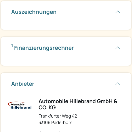
Auszeichnungen
1
Finanzierungsrechner
Anbieter
Automobile Hillebrand GmbH &
CO. KG
Frankfurter Weg 42
33106 Paderborn