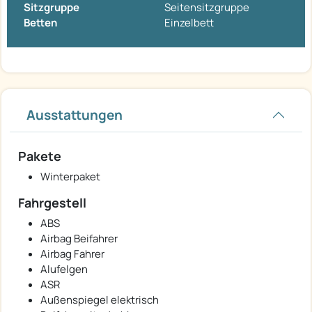
Sitzgruppe
Seitensitzgruppe
Betten
Einzelbett
Ausstattungen
Pakete
Winterpaket
Fahrgestell
ABS
Airbag Beifahrer
Airbag Fahrer
Alufelgen
ASR
Außenspiegel elektrisch