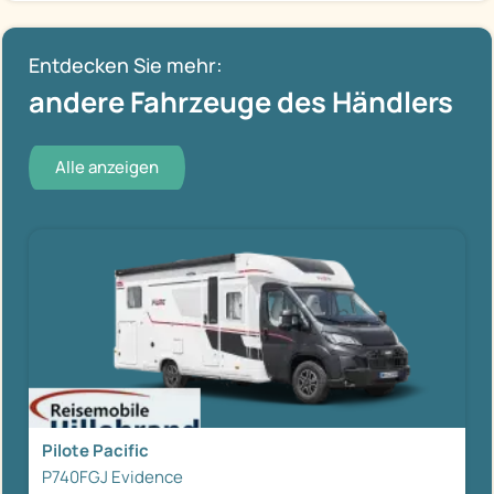
Entdecken Sie mehr:
andere Fahrzeuge des Händlers
Alle anzeigen
Pilote Pacific
P740FGJ Evidence