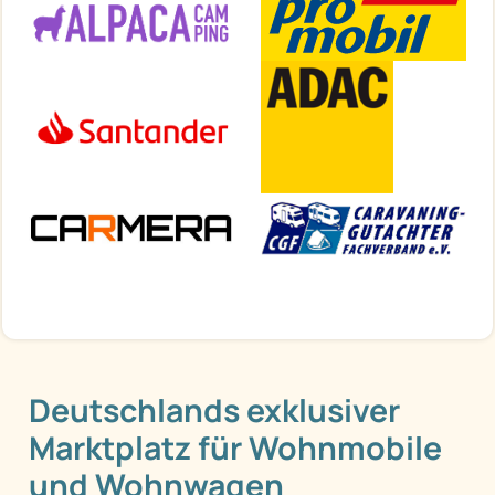
Deutschlands exklusiver
Marktplatz für Wohnmobile
und Wohnwagen