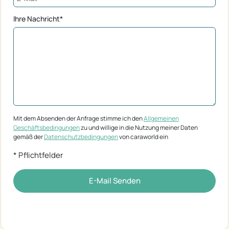
Ihre Nachricht*
Mit dem Absenden der Anfrage stimme ich den
Allgemeinen
Geschäftsbedingungen
zu und willige in die Nutzung meiner Daten
gemäß der
Datenschutzbedingungen
von caraworld ein
* Pflichtfelder
E-Mail Senden