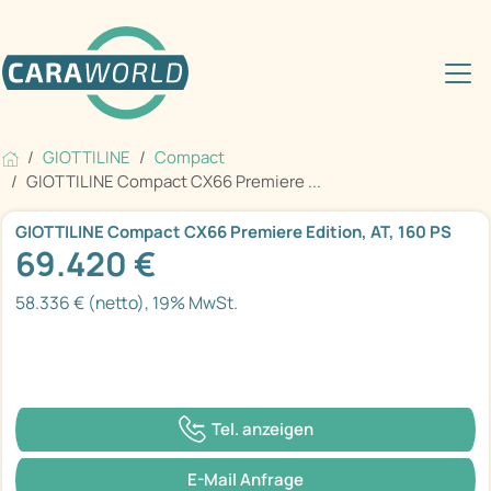
GIOTTILINE
Compact
GIOTTILINE Compact CX66 Premiere ...
GIOTTILINE Compact CX66 Premiere Edition, AT, 160 PS
69.420 €
58.336 € (netto), 19% MwSt.
Tel. anzeigen
E-Mail Anfrage