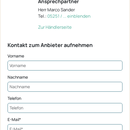
Ansprechpartner
Herr Marco Sander
Tel.:
05251 / ... einblenden
Zur Händlerseite
Kontakt zum Anbieter aufnehmen
Vorname
Nachname
Telefon
E-Mail*