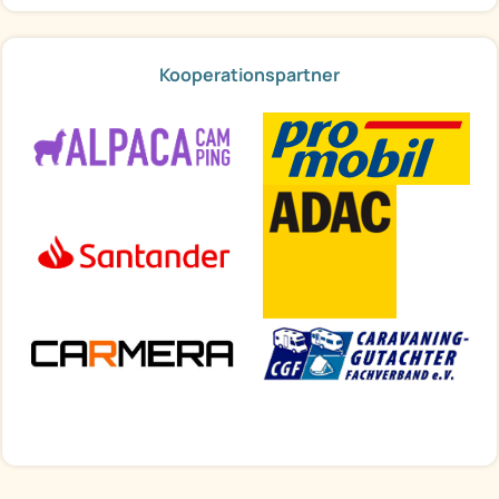
Kooperationspartner