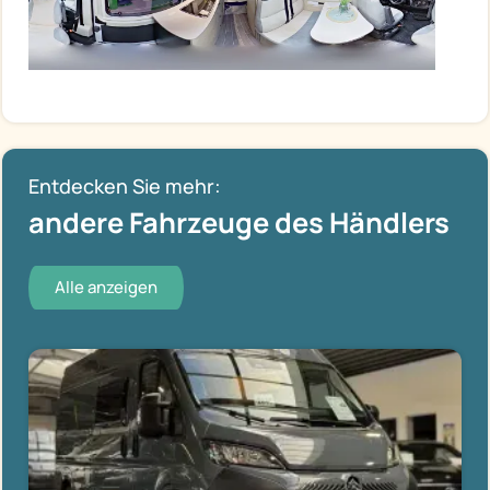
Entdecken Sie mehr:
andere Fahrzeuge des Händlers
Alle anzeigen