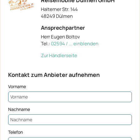
Halterner Str. 144
48249 Dülmen
Ansprechpartner
Herr Eugen Boltov
Tel.:
02594 / ... einblenden
Zur Händlerseite
Kontakt zum Anbieter aufnehmen
Vorname
Nachname
Telefon