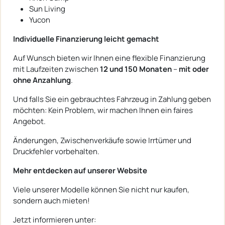
Sun Living
Yucon
Individuelle Finanzierung leicht gemacht
Auf Wunsch bieten wir Ihnen eine flexible Finanzierung
mit Laufzeiten zwischen
12 und 150 Monaten
–
mit oder
ohne Anzahlung
.
Und falls Sie ein gebrauchtes Fahrzeug in Zahlung geben
möchten: Kein Problem, wir machen Ihnen ein faires
Angebot.
Änderungen, Zwischenverkäufe sowie Irrtümer und
Druckfehler vorbehalten.
Mehr entdecken auf unserer Website
Viele unserer Modelle können Sie nicht nur kaufen,
sondern auch mieten!
Jetzt informieren unter: