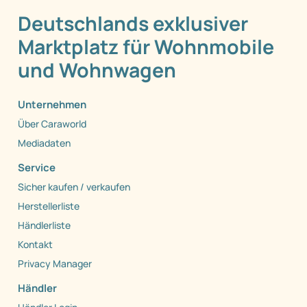
Deutschlands exklusiver
Marktplatz für Wohnmobile
und Wohnwagen
Unternehmen
Über Caraworld
Mediadaten
Service
Sicher kaufen / verkaufen
Herstellerliste
Händlerliste
Kontakt
Privacy Manager
Händler