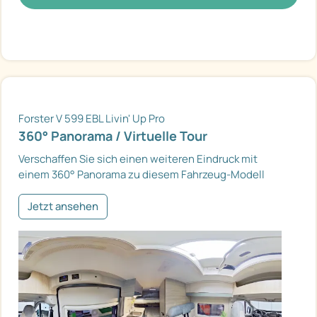
Forster V 599 EBL Livin' Up Pro
360° Panorama / Virtuelle Tour
Verschaffen Sie sich einen weiteren Eindruck mit
einem 360° Panorama zu diesem Fahrzeug-Modell
Jetzt ansehen