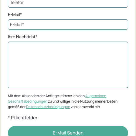
E-Mail*
Ihre Nachricht*
Mit dem Absenden der Anfrage stimme ich den
Allgemeinen
Geschäftsbedingungen
zu und willige in die Nutzung meiner Daten
gemäß der
Datenschutzbedingungen
von caraworld ein
* Pflichtfelder
E-Mail Senden