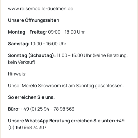
www.reisemobile-duelmen.de
Unsere Öffnungszeiten
Montag – Freitag:
09:00 – 18:00 Uhr
Samstag:
10:00 – 16:00 Uhr
Sonntag (Schautag):
11:00 – 16:00 Uhr (keine Beratung,
kein Verkauf)
Hinweis:
Unser Morelo Showroom ist am Sonntag geschlossen.
So erreichen Sie uns:
Büro:
+49 (0) 25 94 – 78 98 563
Unsere WhatsApp Beratung erreichen Sie unter:
+49
(0) 160 968 74 307