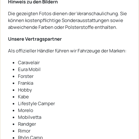
Hinweis zu den Bildern
Die gezeigten Fotos dienen der Veranschaulichung. Sie
können kostenpflichtige Sonderausstattungen sowie
abweichende Farben oder Polsterstoffe enthalten.
Unsere Vertragspartner
Als offizieller Händler führen wir Fahrzeuge der Marken:
Caravelair
Eura Mobil
Forster
Frankia
Hobby
Kabe
Lifestyle Camper
Morelo
Mobilvetta
Randger
Rimor
Rhön Camp