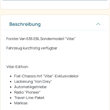
Beschreibung
Forster Van 636 EBL Sondermodell "Vibe"
Fahrzeug kurzfristig verfügbar
Vibe-Edition:
Fiat-Chassis mit "Vibe"-Exklusivdekor
Lackierung "Iron Grey"
Automatikgetriebe
Radio "Pioneer"
Travel-Line-Paket
Markise