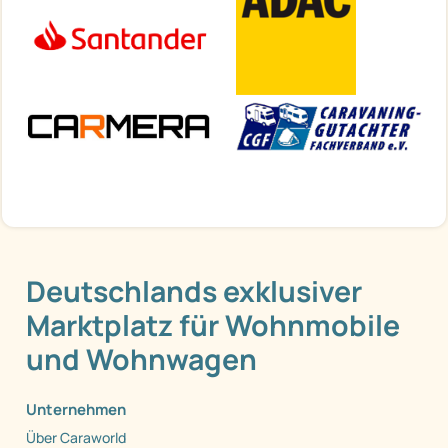
Deutschlands exklusiver
Marktplatz für Wohnmobile
und Wohnwagen
Unternehmen
Über Caraworld