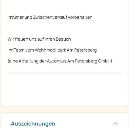
Irrtümer und Zwischenverkauf vorbehalten
Wir freuen uns auf Ihren Besuch
Ihr Team vom Wohnmobilpark Am Petersberg
(eine Abteilung der Autohaus Am Petersberg GmbH)
Auszeichnungen