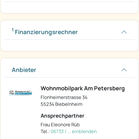
1
Finanzierungsrechner
Anbieter
Wohnmobilpark Am Petersberg
Flonheimerstrasse 34
55234 Biebelnheim
Ansprechpartner
Frau Eleonore Rüb
Tel.:
06733 / ... einblenden