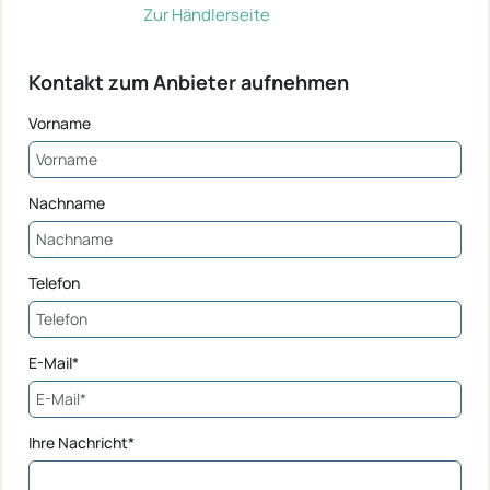
Zur Händlerseite
Kontakt zum Anbieter aufnehmen
Vorname
Nachname
Telefon
E-Mail*
Ihre Nachricht*