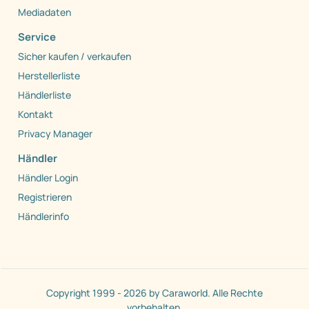
Mediadaten
Service
Sicher kaufen / verkaufen
Herstellerliste
Händlerliste
Kontakt
Privacy Manager
Händler
Händler Login
Registrieren
Händlerinfo
Copyright 1999 - 2026 by Caraworld. Alle Rechte
vorbehalten.