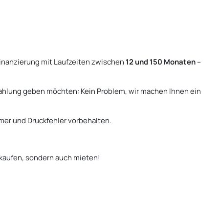
Finanzierung mit Laufzeiten zwischen
12 und 150 Monaten
–
 Zahlung geben möchten: Kein Problem, wir machen Ihnen ein
er und Druckfehler vorbehalten.
 kaufen, sondern auch mieten!