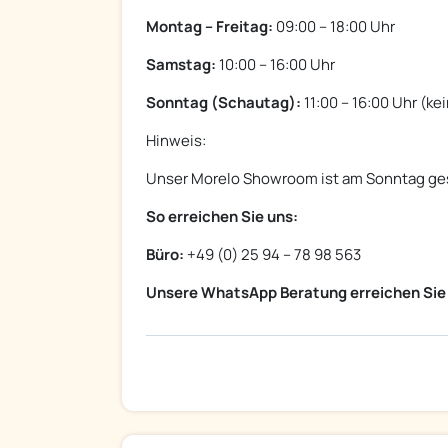
Montag – Freitag:
09:00 – 18:00 Uhr
Samstag:
10:00 – 16:00 Uhr
Sonntag (Schautag):
11:00 – 16:00 Uhr (ke
Hinweis:
Unser Morelo Showroom ist am Sonntag ge
So erreichen Sie uns:
Büro:
+49 (0) 25 94 – 78 98 563
Unsere WhatsApp Beratung erreichen Sie 