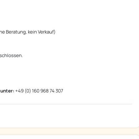
ine Beratung, kein Verkauf)
schlossen.
unter:
+49 (0) 160 968 74 307