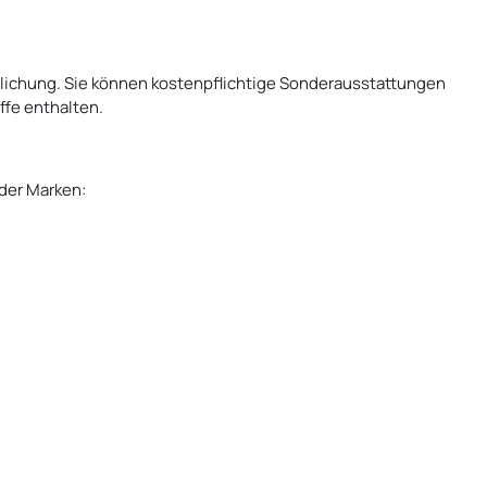
lichung. Sie können kostenpflichtige Sonderausstattungen
fe enthalten.
 der Marken: