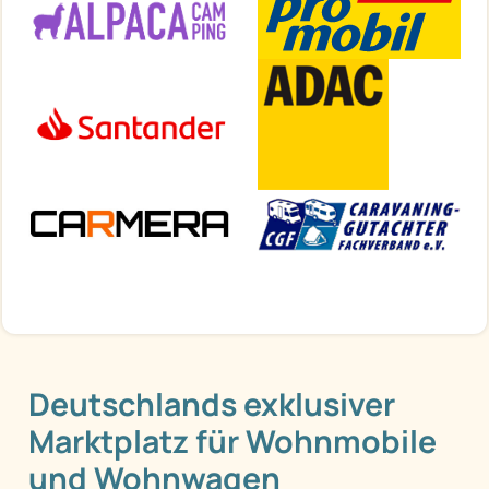
Deutschlands exklusiver
Marktplatz für Wohnmobile
und Wohnwagen