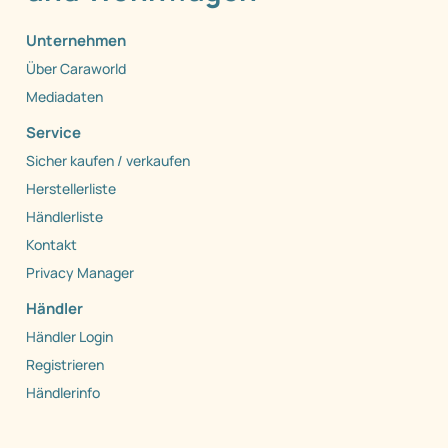
Unternehmen
Über Caraworld
Mediadaten
Service
Sicher kaufen / verkaufen
Herstellerliste
Händlerliste
Kontakt
Privacy Manager
Händler
Händler Login
Registrieren
Händlerinfo