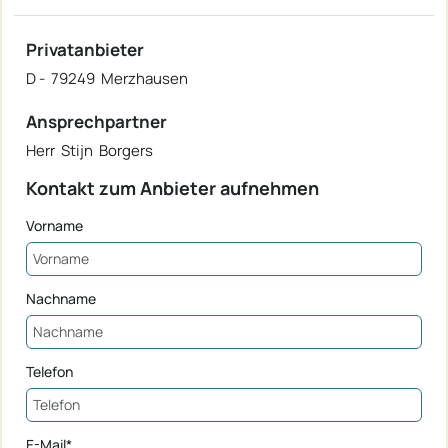
Privatanbieter
D - 79249 Merzhausen
Ansprechpartner
Herr Stijn Borgers
Kontakt zum Anbieter aufnehmen
Vorname
Nachname
Telefon
E-Mail*