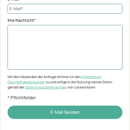
Ihre Nachricht*
Mit dem Absenden der Anfrage stimme ich den
Allgemeinen
Geschäftsbedingungen
zu und willige in die Nutzung meiner Daten
gemäß der
Datenschutzbedingungen
von caraworld ein
* Pflichtfelder
E-Mail Senden