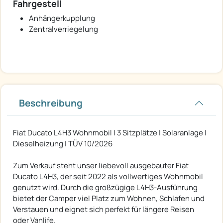
Fahrgestell
Anhängerkupplung
Zentralverriegelung
Beschreibung
Fiat Ducato L4H3 Wohnmobil | 3 Sitzplätze | Solaranlage |
Dieselheizung | TÜV 10/2026
Zum Verkauf steht unser liebevoll ausgebauter Fiat
Ducato L4H3, der seit 2022 als vollwertiges Wohnmobil
genutzt wird. Durch die großzügige L4H3-Ausführung
bietet der Camper viel Platz zum Wohnen, Schlafen und
Verstauen und eignet sich perfekt für längere Reisen
oder Vanlife.