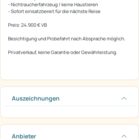
- Nichtraucherfahrzeug / keine Haustieren
- Sofort einsatzbereit für die nächste Reise
Preis: 24.900 € VB
Besichtigung und Probefahrt nach Absprache möglich.
Privatverkauf, keine Garantie oder Gewährleistung.
Auszeichnungen
Anbieter