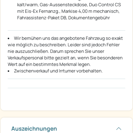
kalt/warm, Gas-Aussensteckdose, Duo Control CS
mit Eis-Ex Fernanzg., Markise 4,00 m mechanisch,
Fahrassistenz-Paket DB, Dokumentengebühr
Wir bemühen uns das angebotene Fahrzeug so exakt
wie möglich zu beschreiben. Leider sind jedoch Fehler
nie auszuschließen. Darum sprechen Sie unser
Verkaufspersonal bitte gezielt an, wenn Sie besonderen
Wert auf ein bestimmtes Merkmal legen.
Zwischenverkauf und Irrtumer vorbehalten.
Auszeichnungen