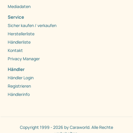
Mediadaten
Service
Sicher kaufen / verkaufen
Herstellerliste
Händlerliste
Kontakt
Privacy Manager
Händler
Händler Login
Registrieren
Händlerinfo
Copyright 1999 - 2026 by Caraworld. Alle Rechte