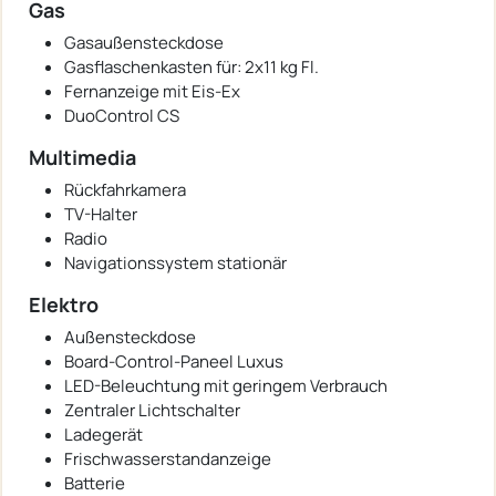
Gas
Gasaußensteckdose
Gasflaschenkasten für: 2x11 kg Fl.
Fernanzeige mit Eis-Ex
DuoControl CS
Multimedia
Rückfahrkamera
TV-Halter
Radio
Navigationssystem stationär
Elektro
Außensteckdose
Board-Control-Paneel Luxus
LED-Beleuchtung mit geringem Verbrauch
Zentraler Lichtschalter
Ladegerät
Frischwasserstandanzeige
Batterie