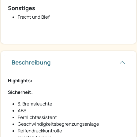
Sonstiges
Fracht und Bief
Beschreibung
Highlights:
Sicherheit:
3. Bremsleuchte
ABS
Fernlichtassistent
Geschwindigkeitsbegrenzungsanlage
Reifendruckkontrolle