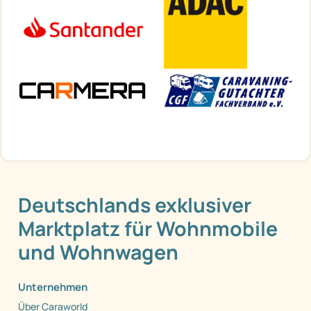
Deutschlands exklusiver
Marktplatz für Wohnmobile
und Wohnwagen
Unternehmen
Über Caraworld