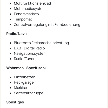
Multifunktionslenkrad
Multimediasystem
Panoramadach
Tempomat
Zentralverriegelung mit Fernbedienung
Radio/Navi:
Bluetooth Freisprecheinrichtung
DAB+ Digital Radio
Navigationssystem
Radio/Tuner
Wohnmobil Spezifisch:
Einzelbetten
Heckgarage
Markise
Seitensitzgruppe
Sonstiges: