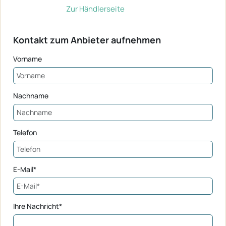
Zur Händlerseite
Kontakt zum Anbieter aufnehmen
Vorname
Nachname
Telefon
E-Mail*
Ihre Nachricht*