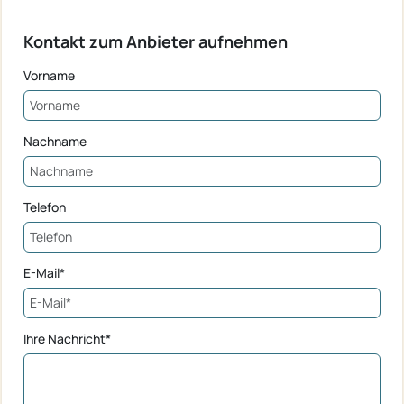
Kontakt zum Anbieter aufnehmen
Vorname
Nachname
Telefon
E-Mail*
Ihre Nachricht*