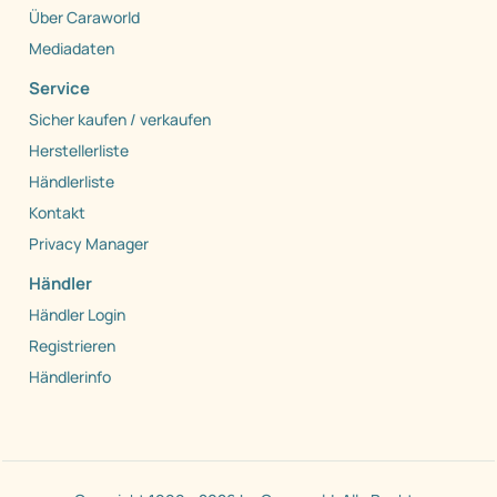
Über Caraworld
Mediadaten
Service
Sicher kaufen / verkaufen
Herstellerliste
Händlerliste
Kontakt
Privacy Manager
Händler
Händler Login
Registrieren
Händlerinfo