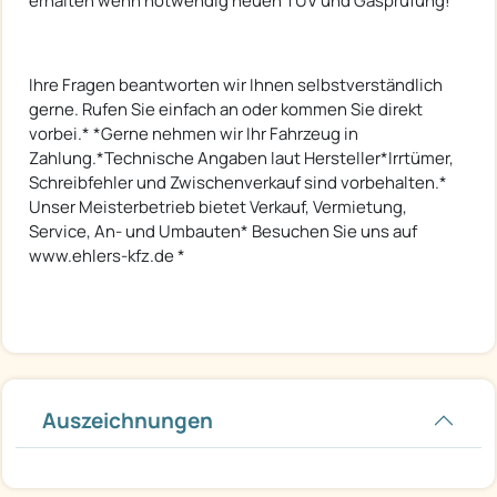
erhalten wenn notwendig neuen TÜV und Gasprüfung!
Ihre Fragen beantworten wir Ihnen selbstverständlich
gerne. Rufen Sie einfach an oder kommen Sie direkt
vorbei.* *Gerne nehmen wir Ihr Fahrzeug in
Zahlung.*Technische Angaben laut Hersteller*Irrtümer,
Schreibfehler und Zwischenverkauf sind vorbehalten.*
Unser Meisterbetrieb bietet Verkauf, Vermietung,
Service, An- und Umbauten* Besuchen Sie uns auf
www.ehlers-kfz.de *
Auszeichnungen