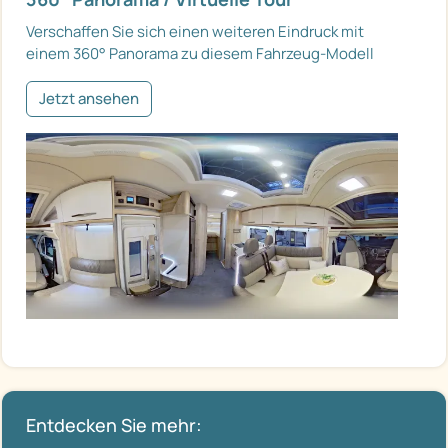
Verschaffen Sie sich einen weiteren Eindruck mit
einem 360° Panorama zu diesem Fahrzeug-Modell
Jetzt ansehen
Entdecken Sie mehr: