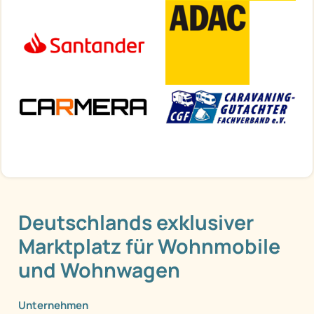
Deutschlands exklusiver
Marktplatz für Wohnmobile
und Wohnwagen
Unternehmen