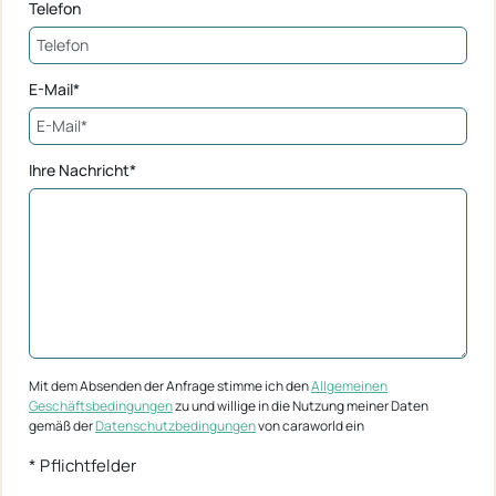
Telefon
E-Mail*
Ihre Nachricht*
Mit dem Absenden der Anfrage stimme ich den
Allgemeinen
Geschäftsbedingungen
zu und willige in die Nutzung meiner Daten
gemäß der
Datenschutzbedingungen
von caraworld ein
* Pflichtfelder