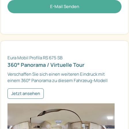
E-Mail Senden
Eura Mobil Profila RS 675 SB
360° Panorama / Virtuelle Tour
Verschaffen Sie sich einen weiteren Eindruck mit
einem 360° Panorama zu diesem Fahrzeug-Modell
Jetzt ansehen