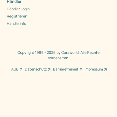
Händler
Händler Login
Registrieren
Händlerinfo
Copyright 1999 - 2026 by Caraworld. Alle Rechte
vorbehalten.
AGB
Datenschutz
Barrierefreiheit
Impressum