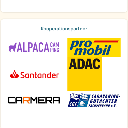
Kooperationspartner