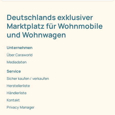
Deutschlands exklusiver
Marktplatz für Wohnmobile
und Wohnwagen
Unternehmen
Über Caraworld
Mediadaten
Service
Sicher kaufen / verkaufen
Herstellerliste
Händlerliste
Kontakt
Privacy Manager