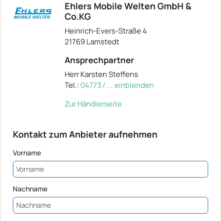
Ehlers Mobile Welten GmbH &
Co.KG
Heinrich-Evers-Straße 4
21769 Lamstedt
Ansprechpartner
Herr Karsten Steffens
Tel.:
04773 / ... einblenden
Zur Händlerseite
Kontakt zum Anbieter aufnehmen
Vorname
Nachname