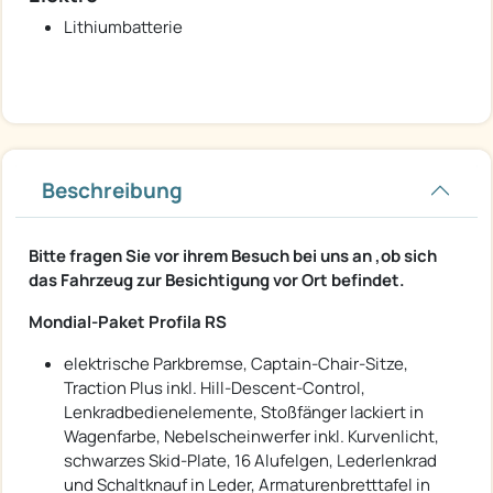
Lithiumbatterie
Beschreibung
Bitte fragen Sie vor ihrem Besuch bei uns an ,ob sich
das Fahrzeug zur Besichtigung vor Ort befindet.
Mondial-Paket Profila RS
elektrische Parkbremse, Captain-Chair-Sitze,
Traction Plus inkl. Hill-Descent-Control,
Lenkradbedienelemente, Stoßfänger lackiert in
Wagenfarbe, Nebelscheinwerfer inkl. Kurvenlicht,
schwarzes Skid-Plate, 16 Alufelgen, Lederlenkrad
und Schaltknauf in Leder, Armaturenbretttafel in