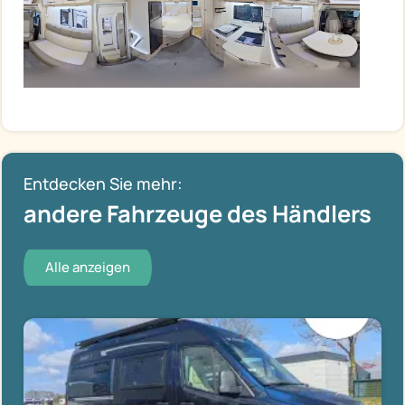
Entdecken Sie mehr:
andere Fahrzeuge des Händlers
Alle anzeigen