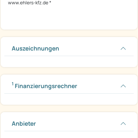
www.ehlers-kfz.de *
Auszeichnungen
1
Finanzierungsrechner
Anbieter