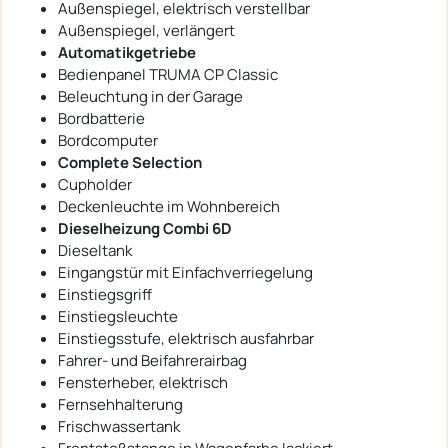
Außenspiegel, elektrisch verstellbar
Außenspiegel, verlängert
Automatikgetriebe
Bedienpanel TRUMA CP Classic
Beleuchtung in der Garage
Bordbatterie
Bordcomputer
Complete Selection
Cupholder
Deckenleuchte im Wohnbereich
Dieselheizung Combi 6D
Dieseltank
Eingangstür mit Einfachverriegelung
Einstiegsgriff
Einstiegsleuchte
Einstiegsstufe, elektrisch ausfahrbar
Fahrer- und Beifahrerairbag
Fensterheber, elektrisch
Fernsehhalterung
Frischwassertank