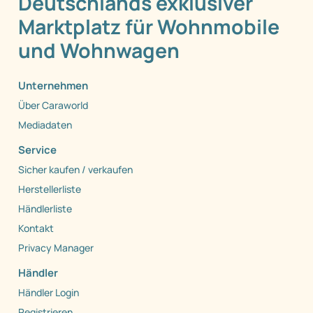
Deutschlands exklusiver
Marktplatz für Wohnmobile
und Wohnwagen
Unternehmen
Über Caraworld
Mediadaten
Service
Sicher kaufen / verkaufen
Herstellerliste
Händlerliste
Kontakt
Privacy Manager
Händler
Händler Login
Registrieren