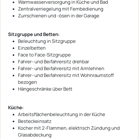
Warmwasserversorgung in Küche und Bad
Zentralverriegelung mit Fernbedienung
Zurrschienen und -ösen in der Garage
Sitzgruppe und Betten:
Beleuchtung in Sitzgruppe
Einzelbetten
Face to Face-Sitzgruppe
Fahrer- und Beifahrersitz drehbar
Fahrer- und Beifahrersitz mit Armlehnen
Fahrer- und Beifahrersitz mit Wohnraumstoff
bezogen
Hängeschränke über Bett
Küche:
Arbeitsflächenbeleuchtung in der Küche
Besteckeinsatz
Kocher mit 2-Flammen, elektrisch Zündung und
Glasabdeckung