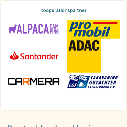
Kooperationspartner