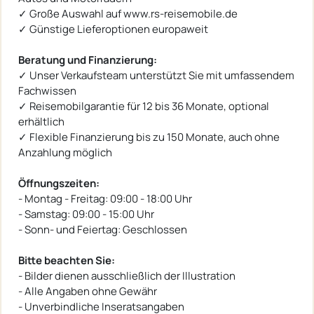
✓ Große Auswahl auf www.rs-reisemobile.de
✓ Günstige Lieferoptionen europaweit
Beratung und Finanzierung:
✓ Unser Verkaufsteam unterstützt Sie mit umfassendem
Fachwissen
✓ Reisemobilgarantie für 12 bis 36 Monate, optional
erhältlich
✓ Flexible Finanzierung bis zu 150 Monate, auch ohne
Anzahlung möglich
Öffnungszeiten:
- Montag - Freitag: 09:00 - 18:00 Uhr
- Samstag: 09:00 - 15:00 Uhr
- Sonn- und Feiertag: Geschlossen
Bitte beachten Sie:
- Bilder dienen ausschließlich der Illustration
- Alle Angaben ohne Gewähr
- Unverbindliche Inseratsangaben