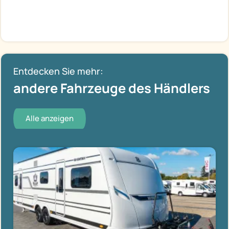
Entdecken Sie mehr:
andere Fahrzeuge des Händlers
Alle anzeigen