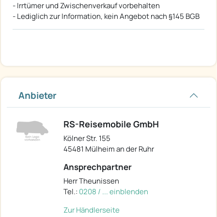
- Irrtümer und Zwischenverkauf vorbehalten
- Lediglich zur Information, kein Angebot nach §145 BGB
Anbieter
RS-Reisemobile GmbH
Kölner Str. 155
45481 Mülheim an der Ruhr
Ansprechpartner
Herr Theunissen
Tel.:
0208 / ... einblenden
Zur Händlerseite