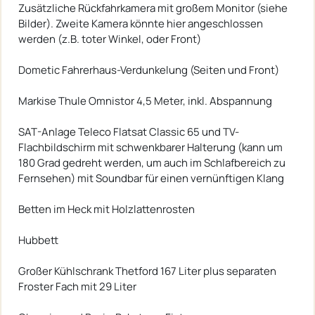
Zusätzliche Rückfahrkamera mit großem Monitor (siehe
Bilder). Zweite Kamera könnte hier angeschlossen
werden (z.B. toter Winkel, oder Front)
Dometic Fahrerhaus-Verdunkelung (Seiten und Front)
Markise Thule Omnistor 4,5 Meter, inkl. Abspannung
SAT-Anlage Teleco Flatsat Classic 65 und TV-
Flachbildschirm mit schwenkbarer Halterung (kann um
180 Grad gedreht werden, um auch im Schlafbereich zu
Fernsehen) mit Soundbar für einen vernünftigen Klang
Betten im Heck mit Holzlattenrosten
Hubbett
Großer Kühlschrank Thetford 167 Liter plus separaten
Froster Fach mit 29 Liter