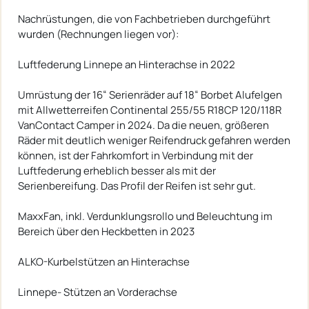
Nachrüstungen, die von Fachbetrieben durchgeführt
wurden (Rechnungen liegen vor):
Luftfederung Linnepe an Hinterachse in 2022
Umrüstung der 16“ Serienräder auf 18“ Borbet Alufelgen
mit Allwetterreifen Continental 255/55 R18CP 120/118R
VanContact Camper in 2024. Da die neuen, größeren
Räder mit deutlich weniger Reifendruck gefahren werden
können, ist der Fahrkomfort in Verbindung mit der
Luftfederung erheblich besser als mit der
Serienbereifung. Das Profil der Reifen ist sehr gut.
MaxxFan, inkl. Verdunklungsrollo und Beleuchtung im
Bereich über den Heckbetten in 2023
ALKO-Kurbelstützen an Hinterachse
Linnepe- Stützen an Vorderachse