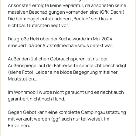
Ansonsten erfolgte keine Reparatur, da ansonsten keine
massiven Beschädigungen vorhanden sind (GfK-Dach!).
Die beim Hagel entstandenen „Beulen“ sind kaum
sichtbar. Gutachten liegt vor.
Das große Heki über der Küche wurde im Mai 2024
erneuert, da der Aufstellmechanismus defekt war.
Außer den üblichen Gebrauchspuren ist nur der
Außenspiegel auf der Fahrerseite sehr leicht beschädigt
(siehe Foto). Leider eine blöde Begegnung mit einer
Mautstation…
Im Wohnmobil wurde nicht geraucht und es riecht auch
garantiert nicht nach Hund.
Gegen Gebot kann eine komplette Campingausstattung
mit verkauft werden (ggf. auch nur teilweise). Im
Einzelnen: