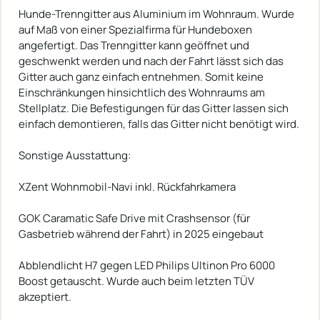
Hunde-Trenngitter aus Aluminium im Wohnraum. Wurde
auf Maß von einer Spezialfirma für Hundeboxen
angefertigt. Das Trenngitter kann geöffnet und
geschwenkt werden und nach der Fahrt lässt sich das
Gitter auch ganz einfach entnehmen. Somit keine
Einschränkungen hinsichtlich des Wohnraums am
Stellplatz. Die Befestigungen für das Gitter lassen sich
einfach demontieren, falls das Gitter nicht benötigt wird.
Sonstige Ausstattung:
XZent Wohnmobil-Navi inkl. Rückfahrkamera
GOK Caramatic Safe Drive mit Crashsensor (für
Gasbetrieb während der Fahrt) in 2025 eingebaut
Abblendlicht H7 gegen LED Philips Ultinon Pro 6000
Boost getauscht. Wurde auch beim letzten TÜV
akzeptiert.