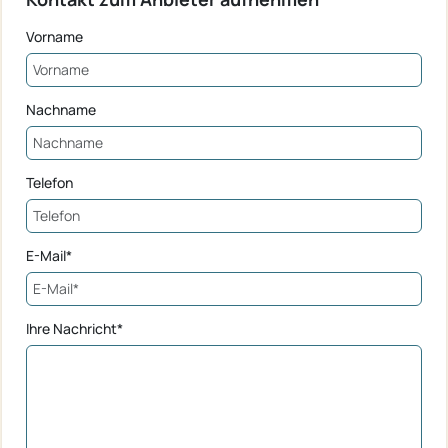
Vorname
Nachname
Telefon
E-Mail*
Ihre Nachricht*