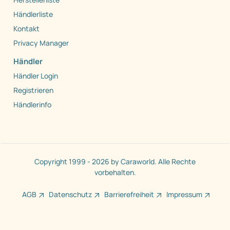
Händlerliste
Kontakt
Privacy Manager
Händler
Händler Login
Registrieren
Händlerinfo
Copyright 1999 - 2026 by Caraworld. Alle Rechte
vorbehalten.
AGB
Datenschutz
Barrierefreiheit
Impressum