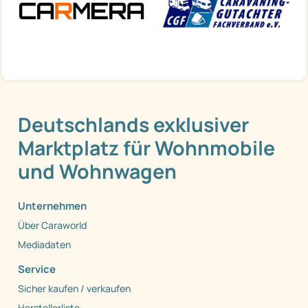
Deutschlands exklusiver
Marktplatz für Wohnmobile
und Wohnwagen
Unternehmen
Über Caraworld
Mediadaten
Service
Sicher kaufen / verkaufen
Herstellerliste