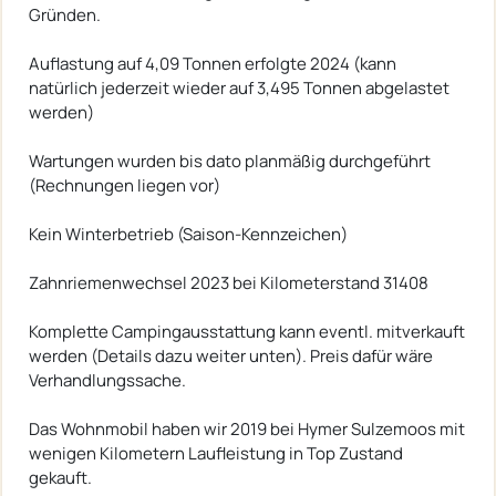
Gründen.
Auflastung auf 4,09 Tonnen erfolgte 2024 (kann
natürlich jederzeit wieder auf 3,495 Tonnen abgelastet
werden)
Wartungen wurden bis dato planmäßig durchgeführt
(Rechnungen liegen vor)
Kein Winterbetrieb (Saison-Kennzeichen)
Zahnriemenwechsel 2023 bei Kilometerstand 31408
Komplette Campingausstattung kann eventl. mitverkauft
werden (Details dazu weiter unten). Preis dafür wäre
Verhandlungssache.
Das Wohnmobil haben wir 2019 bei Hymer Sulzemoos mit
wenigen Kilometern Laufleistung in Top Zustand
gekauft.