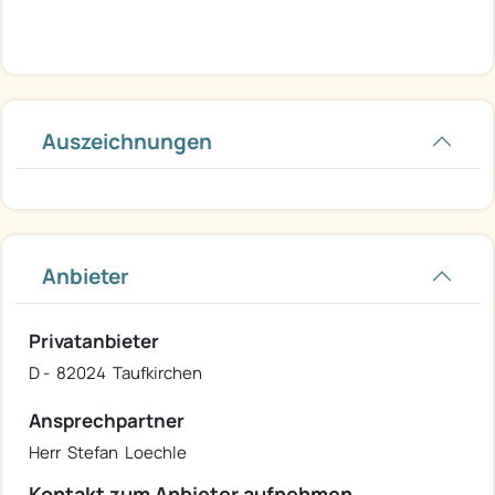
Auszeichnungen
Anbieter
Privatanbieter
D - 82024 Taufkirchen
Ansprechpartner
Herr Stefan Loechle
Kontakt zum Anbieter aufnehmen