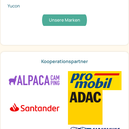
Yucon
Unsere Marken
Kooperationspartner